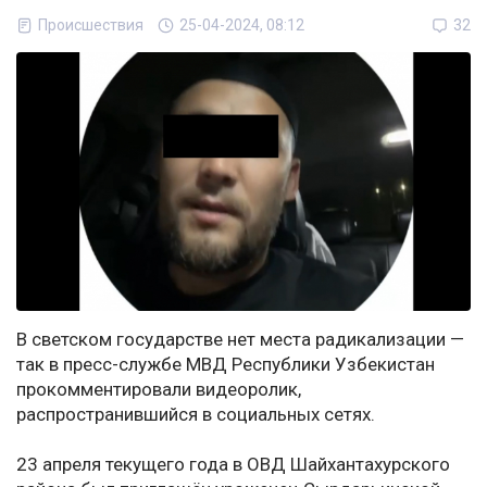
Происшествия
25-04-2024, 08:12
32
В светском государстве нет места радикализации —
так в пресс-службе МВД Республики Узбекистан
прокомментировали видеоролик,
распространившийся в социальных сетях.
23 апреля текущего года в ОВД Шайхантахурского