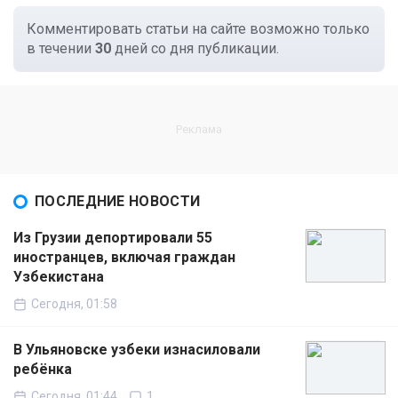
Комментировать статьи на сайте возможно только
в течении
30
дней со дня публикации.
ПОСЛЕДНИЕ НОВОСТИ
Из Грузии депортировали 55
иностранцев, включая граждан
Узбекистана
Сегодня, 01:58
В Ульяновске узбеки изнасиловали
ребёнка
Сегодня, 01:44
1