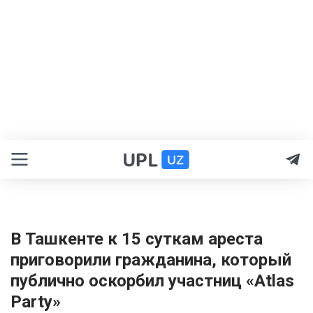
В Ташкенте к 15 суткам ареста
приговорили гражданина, который
публично оскорбил участниц «Atlas
Party»