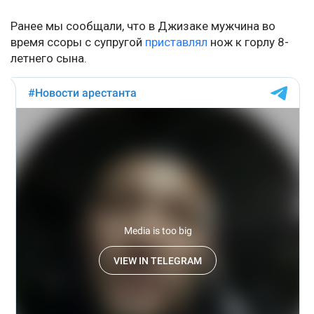
Ранее мы сообщали, что в Джизаке мужчина во
время ссоры с супругой
приставлял
нож к горлу 8-
летнего сына.