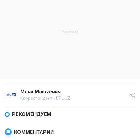
Мона Машкевич
Корреспондент «UPL.UZ»
РЕКОМЕНДУЕМ
КОММЕНТАРИИ