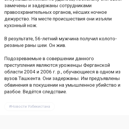
замечены и задержаны сотрудниками
правоохранительных органов, нёсших ночное
дежурство. На месте происшествия они изъяли
кухонный нож.
В результате, 56-летний мужчина получил колото-
резаные раны шеи. Он жив.
Подозреваемые в совершении данного
преступления являются уроженцы Ферганской
области 2004 и 2006 г. р., обучающиеся в одном из
вузов Ташкента. Они задержаны. Им предъявлены
обвинения в покушении на умышленное убийство и
разбое. Ведётся следствие.
Новости Узбекистана