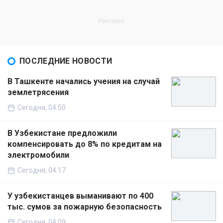
ПОСЛЕДНИЕ НОВОСТИ
В Ташкенте начались учения на случай
землетрясения
Сегодня, 04:50
В Узбекистане предложили
компенсировать до 8% по кредитам на
электромобили
Сегодня, 04:17
У узбекистанцев выманивают по 400
тыс. сумов за пожарную безопасность
Сегодня, 04:09