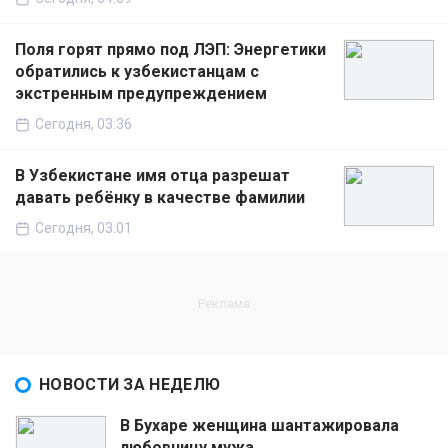
Поля горят прямо под ЛЭП: Энергетики
обратились к узбекистанцам с
экстренным предупреждением
Сегодня, 03:36
В Узбекистане имя отца разрешат
давать ребёнку в качестве фамилии
Сегодня, 03:01
НОВОСТИ ЗА НЕДЕЛЮ
В Бухаре женщина шантажировала
любовницу мужа