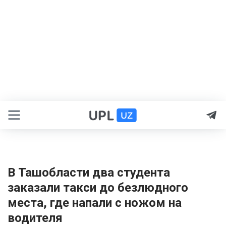
В Ташобласти два студента
заказали такси до безлюдного
места, где напали с ножом на
водителя