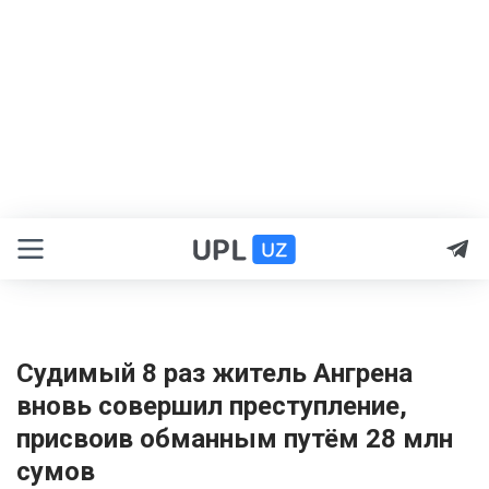
Судимый 8 раз житель Ангрена
вновь совершил преступление,
присвоив обманным путём 28 млн
сумов