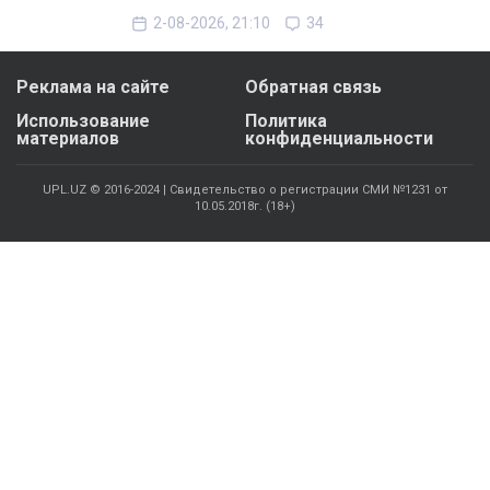
2-08-2026, 21:10
34
Реклама на сайте
Обратная связь
Использование
Политика
материалов
конфиденциальности
UPL.UZ © 2016-2024 | Свидетельство о регистрации СМИ №1231 от
10.05.2018г. (18+)