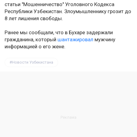
статьи "Мошенничество" Уголовного Кодекса
Республики Узбекистан. Злоумышленнику грозит до
8 лет лишения свободы.
Ранее мы сообщали, что в Бухаре задержали
гражданина, который
шантажировал
мужчину
информацией о его жене.
Новости Узбекистана