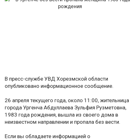
В пресс-службе УВД Хорезмской области
опубликовано информационное сообщение.
26 апреля текущего года, около 11:00, жительница
города Ургенча Абдуллаева Зульфия Рузметовна,
1983 года рождения, вышла из своего дома в
неизвестном направлении и пропала без вести.
Если вы обладаете информацией о