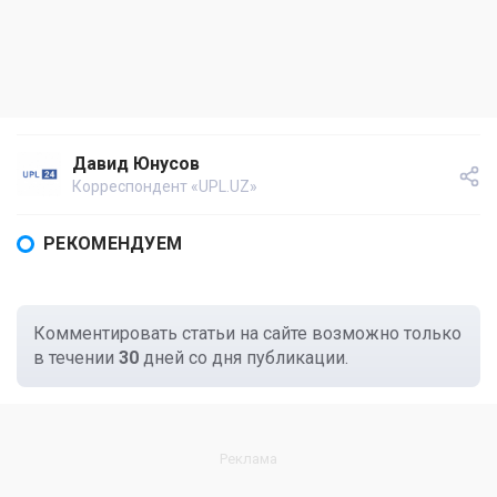
Давид Юнусов
Корреспондент «UPL.UZ»
РЕКОМЕНДУЕМ
Комментировать статьи на сайте возможно только
в течении
30
дней со дня публикации.