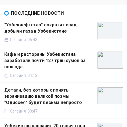
ПОСЛЕДНИЕ НОВОСТИ
"Узбекнефтегаз" сократит спад
добычи газа в Узбекистане
Сегодня, 05:43
Кафе и рестораны Узбекистана
заработали почти 127 трлн сумов за
полгода
Сегодня, 04:12
Детали, без которых понять
экранизацию великой поэмы
"Одиссея" будет весьма непросто
Сегодня, 00:47
Узбекистан направит 20 тысяч тонн