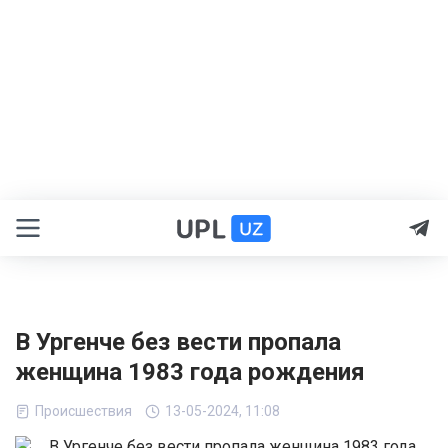
В Ургенче без вести пропала
женщина 1983 года рождения
Происшествия
13-05-2024, 11:08