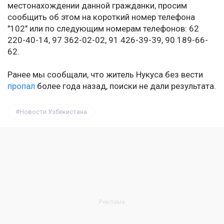
местонахождении данной гражданки, просим
сообщить об этом на короткий номер телефона
"102" или по следующим номерам телефонов: 62
220-40-14, 97 362-02-02, 91 426-39-39, 90 189-66-
62.
Ранее мы сообщали, что житель Нукуса без вести
пропал
более года назад, поиски не дали результата.
Новости Узбекистана