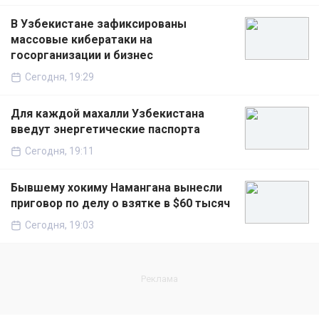
В Узбекистане зафиксированы
массовые кибератаки на
госорганизации и бизнес
Сегодня, 19:29
Для каждой махалли Узбекистана
введут энергетические паспорта
Сегодня, 19:11
Бывшему хокиму Намангана вынесли
приговор по делу о взятке в $60 тысяч
Сегодня, 19:03