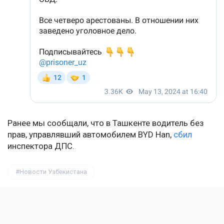
Ранее мы сообщали, что в Ташкенте водитель без
прав, управлявший автомобилем BYD Han,
сбил
инспектора ДПС.
Новости Узбекистана