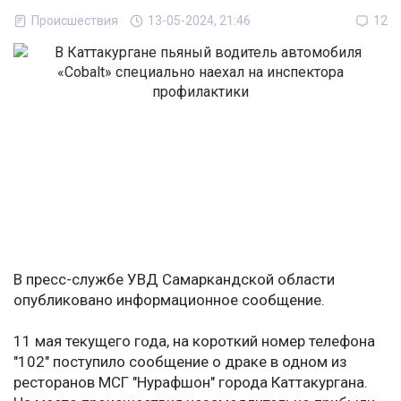
Происшествия
13-05-2024, 21:46
12
В пресс-службе УВД Самаркандской области
опубликовано информационное сообщение.
11 мая текущего года, на короткий номер телефона
"102" поступило сообщение о драке в одном из
ресторанов МСГ "Нурафшон" города Каттакургана.