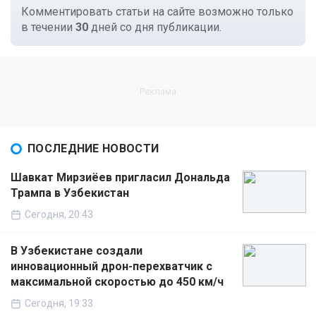
Комментировать статьи на сайте возможно только
в течении
30
дней со дня публикации.
ПОСЛЕДНИЕ НОВОСТИ
Шавкат Мирзиёев пригласил Дональда
Трампа в Узбекистан
Сегодня, 20:43
В Узбекистане создали
инновационный дрон-перехватчик с
максимальной скоростью до 450 км/ч
Сегодня, 19:33