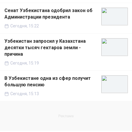
Сенат Узбекистана одобрил закон об
Администрации президента
Сегодня, 15:22
Узбекистан запросил у Казахстана
десятки тысяч гектаров земли -
причина
Сегодня, 15:19
В Узбекистане одна из сфер получит
большую пенсию
Сегодня, 15:13