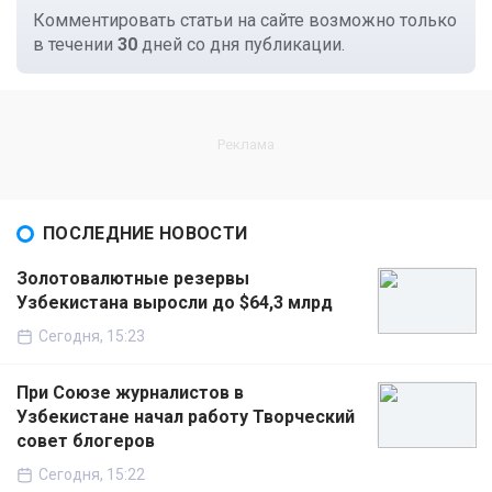
Комментировать статьи на сайте возможно только
в течении
30
дней со дня публикации.
ПОСЛЕДНИЕ НОВОСТИ
Золотовалютные резервы
Узбекистана выросли до $64,3 млрд
Сегодня, 15:23
При Союзе журналистов в
Узбекистане начал работу Творческий
совет блогеров
Сегодня, 15:22