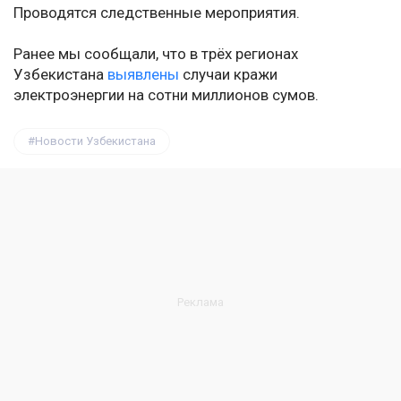
Проводятся следственные мероприятия.
Ранее мы сообщали, что в трёх регионах
Узбекистана
выявлены
случаи кражи
электроэнергии на сотни миллионов сумов.
Новости Узбекистана