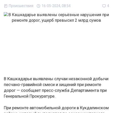
Происшествия
16-05-2024, 08:54
4
В Кашкадарье выявлены случаи незаконной добычи
песчано-гравийной смеси и хищений при ремонте
дорог — сообщает пресс-служба Департамента при
Генеральной Прокуратуре.
При ремонте автомобильной дороги в Кукдалинском