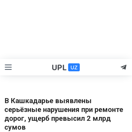
В Кашкадарье выявлены
серьёзные нарушения при ремонте
дорог, ущерб превысил 2 млрд
сумов