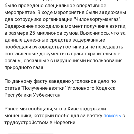
было проведено специальное оперативное
мероприятие. В ходе мероприятия были задержаны
два сотрудника организации "Чилонзортумангаз".
Задержание проходило в момент получения взятки,
в размере 25 миллионов сумов. Выяснилось, что за
данные денежные средства задержанные
пообещали руководству гостиницы не передавать
составленные документы в правоохранительные
органы, связанные с нарушениями использования
природного газа.
По данному факту заведено уголовное дело по
статье "Получение взятки" Уголовного Кодекса
Республики Узбекистан.
Ранее мы сообщали, что в Хиве задержали
мошенника, который пообещал за взятку
помочь
с
трудоустройством в Норвегии.