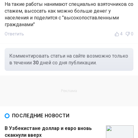
На такие работы нанимают специально взяточников со
стажем, высосать как можно больше денег у
населения и поделится с "высокопоставленными
гражданами"
Ответить
4
0
Комментировать статьи на сайте возможно только
в течении
30
дней со дня публикации.
ПОСЛЕДНИЕ НОВОСТИ
В Узбекистане доллар и евро вновь
скакнули вверх