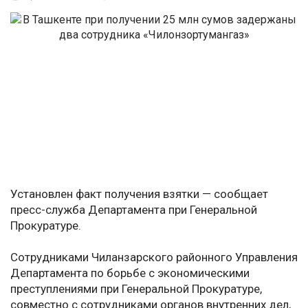
Установлен факт получения взятки — сообщает
пресс-служба Департамента при Генеральной
Прокуратуре.
Сотрудниками Чиланзарского районного Управления
Департамента по борьбе с экономическими
преступлениями при Генеральной Прокуратуре,
совместно с сотрудниками органов внутренних дел,