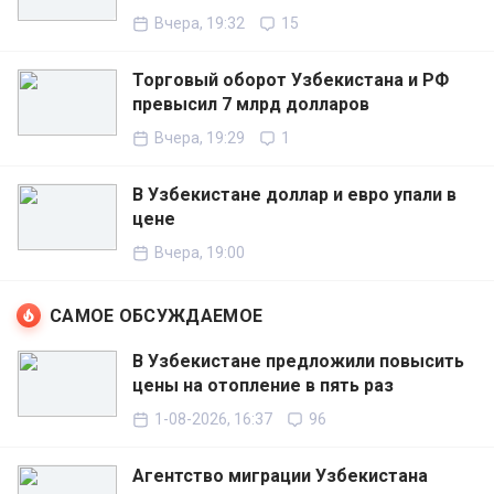
Вчера, 19:32
15
Торговый оборот Узбекистана и РФ
превысил 7 млрд долларов
Вчера, 19:29
1
В Узбекистане доллар и евро упали в
цене
Вчера, 19:00
САМОЕ ОБСУЖДАЕМОЕ
В Узбекистане предложили повысить
цены на отопление в пять раз
1-08-2026, 16:37
96
Агентство миграции Узбекистана