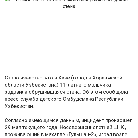
Стало известно, что в Хиве (город в Хорезмской
области Узбекистана) 11-летнего мальчика
задавила обрушившаяся стена. Об этом сообщила
пресс-служба детского Омбудсмана Республики
Узбекистан.
Согласно имеющимся данным, инцидент произошёл
29 мая текущего года. Несовершеннолетний Ш. К.,
проживающий в махалле «Гульшан-2», играл возле