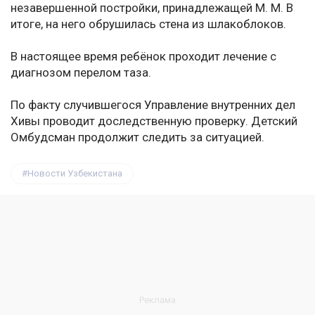
незавершенной постройки, принадлежащей М. М. В
итоге, на него обрушилась стена из шлакоблоков.
В настоящее время ребёнок проходит лечение с
диагнозом перелом таза.
По факту случившегося Управление внутренних дел
Хивы проводит доследственную проверку. Детский
Омбудсман продолжит следить за ситуацией.
Новости Узбекистана