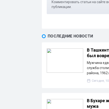
Комментировать статьи на сайте в
публикации.
ПОСЛЕДНИЕ НОВОСТИ
В Ташкент
был вовр
Мужчина едва
служба столи
района, 1962
Сегодня, 10
В Бухаре
мужа