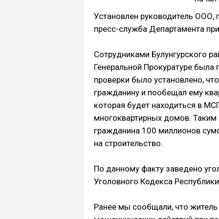
Установлен руководитель ООО,
пресс-служба Департамента при
Сотрудниками Булунгурского ра
Генеральной Прокуратуре была 
проверки было установлено, что
гражданину и пообещал ему ква
которая будет находиться в МСГ 
многоквартирных домов. Таким
гражданина 100 миллионов сумов
на строительство.
По данному факту заведено уго
Уголовного Кодекса Республики
Ранее мы сообщали, что житель