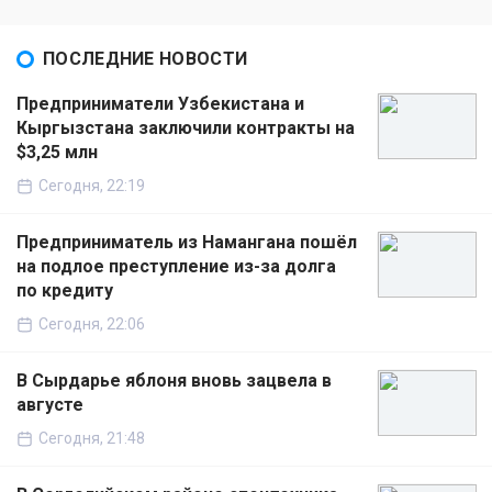
ПОСЛЕДНИЕ НОВОСТИ
Предприниматели Узбекистана и
Кыргызстана заключили контракты на
$3,25 млн
Сегодня, 22:19
Предприниматель из Намангана пошёл
на подлое преступление из-за долга
по кредиту
Сегодня, 22:06
В Сырдарье яблоня вновь зацвела в
августе
Сегодня, 21:48