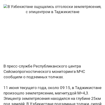
В пресс-службе Республиканского центра
Сейсмопрогностического мониторинга МЧС
сообщили о подземных толчках.
11 июня текущего года, около 09:15, в Таджикистане
произошло землетрясение, магнитудой М=4,3.
Эпицентр землетрясения находился на глубине 25км
под землёй. В Узбекистане подземные толчки, силой