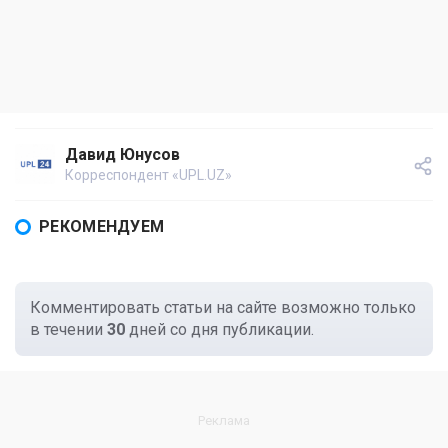
Давид Юнусов
Корреспондент «UPL.UZ»
РЕКОМЕНДУЕМ
Комментировать статьи на сайте возможно только
в течении
30
дней со дня публикации.