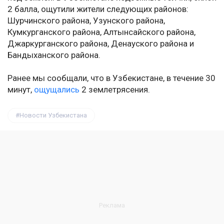
2 балла, ощутили жители следующих районов:
Шурчинского района, Узунского района,
Кумкурганского района, Алтынсайского района,
Джаркурганского района, Денауского района и
Бандыханского района.
Ранее мы сообщали, что в Узбекистане, в течение 30
минут,
ощущались
2 землетрясения.
Новости Узбекистана