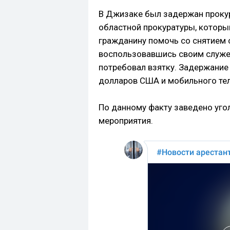
В Джизаке был задержан проку
областной прокуратуры, которы
гражданину помочь со снятием 
воспользовавшись своим служ
потребовал взятку. Задержание
долларов США и мобильного теле
По данному факту заведено уго
мероприятия.