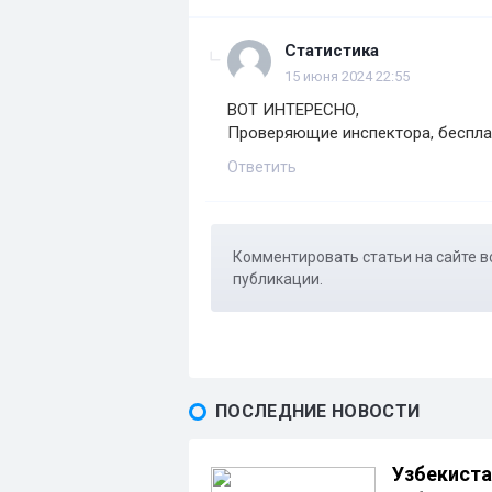
Статистика
15 июня 2024 22:55
ВОТ ИНТЕРЕСНО,
Проверяющие инспектора, беспла
Ответить
Комментировать статьи на сайте в
публикации.
ПОСЛЕДНИЕ НОВОСТИ
Узбекиста