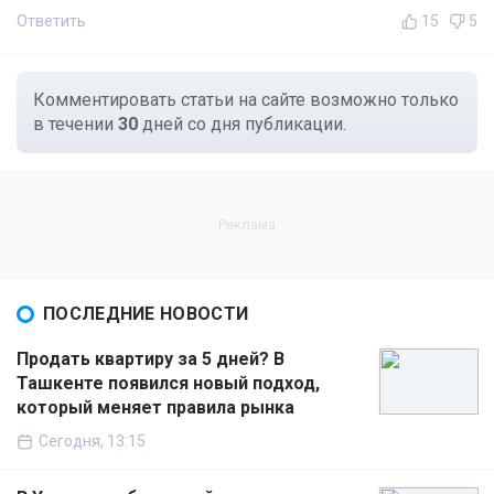
Ответить
15
5
Комментировать статьи на сайте возможно только
в течении
30
дней со дня публикации.
ПОСЛЕДНИЕ НОВОСТИ
Продать квартиру за 5 дней? В
Ташкенте появился новый подход,
который меняет правила рынка
Сегодня, 13:15