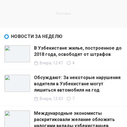
НОВОСТИ ЗА НЕДЕЛЮ
В Узбекистане жилье, построенное до
2018 года, освободят от штрафов
Вчера, 12:47
4
Обсуждают: За некоторые нарушения
водители в Узбекистане могут
лишиться автомобиля на год
Вчера, 12:43
7
Международные экономисты
раскритиковали желание обложить
налогами вклады узбекистанцев