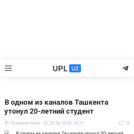
В одном из каналов Ташкента
утонул 20-летний студент
Происшествия
20-06-2024, 20:27
10