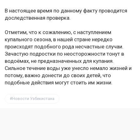
В настоящее время по данному факту проводится
доследственная проверка.
Отметим, что к сожалению, с наступлением
купального сезона, в нашей стране нередко
происходят подобного рода несчастные случаи.
Зачастую подростки по неосторожности тонут в
водоёмах, не предназначенных для купания.
Сильное течение воды уже унесло немало жизней и
потому, важно донести до своих детей, что
подобные действия могут стоить им жизни.
Новости Узбекистана