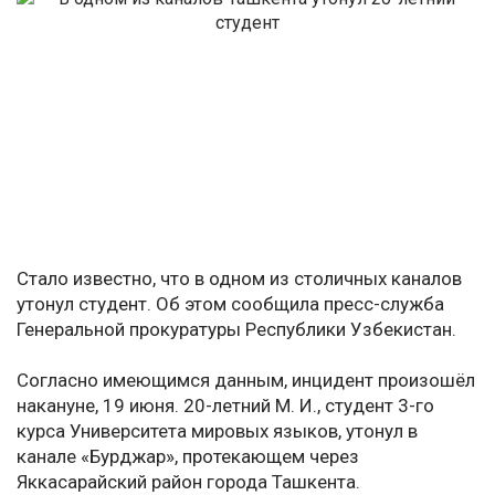
Стало известно, что в одном из столичных каналов
утонул студент. Об этом сообщила пресс-служба
Генеральной прокуратуры Республики Узбекистан.
Согласно имеющимся данным, инцидент произошёл
накануне, 19 июня. 20-летний М. И., студент 3-го
курса Университета мировых языков, утонул в
канале «Бурджар», протекающем через
Яккасарайский район города Ташкента.