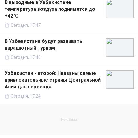
В выходные в Узбекистане
температура воздуха поднимется до
+42°C
Сегодня, 17:47
В Узбекистане будут развивать
парашютный туризм
Сегодня, 17:40
Узбекистан - второй: Названы самые
привлекательные страны Центральной
Азии для переезда
Сегодня, 17:24