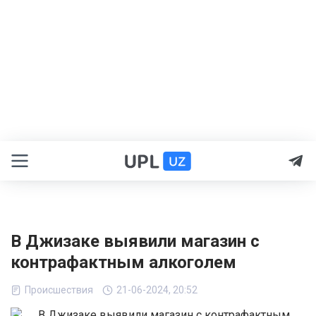
В Джизаке выявили магазин с
контрафактным алкоголем
Происшествия
21-06-2024, 20:52