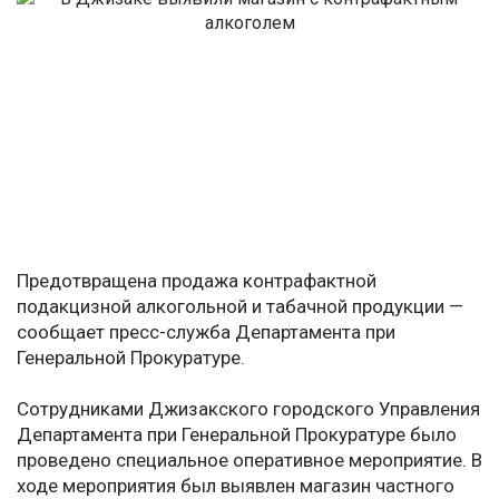
Предотвращена продажа контрафактной
подакцизной алкогольной и табачной продукции —
сообщает пресс-служба Департамента при
Генеральной Прокуратуре.
Сотрудниками Джизакского городского Управления
Департамента при Генеральной Прокуратуре было
проведено специальное оперативное мероприятие. В
ходе мероприятия был выявлен магазин частного