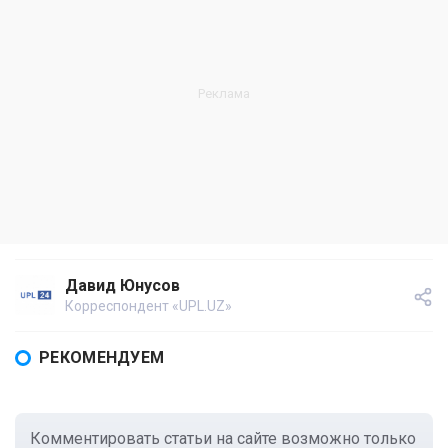
Давид Юнусов
Корреспондент «UPL.UZ»
РЕКОМЕНДУЕМ
Комментировать статьи на сайте возможно только