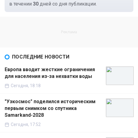
в течении
30
дней со дня публикации.
ПОСЛЕДНИЕ НОВОСТИ
Европа вводит жесткие ограничения
для населения из-за нехватки воды
Сегодня, 18:18
"Узкосмос" поделился историческим
первым снимком со спутника
Samarkand-2028
Сегодня, 17:52