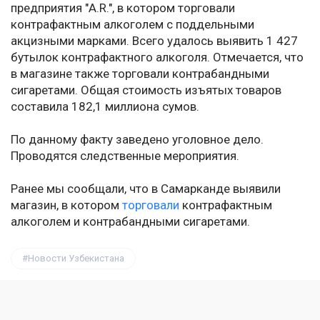
предприятия "A.R.", в котором торговали
контрафактным алкоголем с поддельными
акцизными марками. Всего удалось выявить 1 427
бутылок контрафактного алкоголя. Отмечается, что
в магазине также торговали контрабандными
сигаретами. Общая стоимость изъятых товаров
составила 182,1 миллиона сумов.
По данному факту заведено уголовное дело.
Проводятся следственные мероприятия.
Ранее мы сообщали, что в Самарканде выявили
магазин, в котором
торговали
контрафактным
алкоголем и контрабандными сигаретами.
Новости Узбекистана