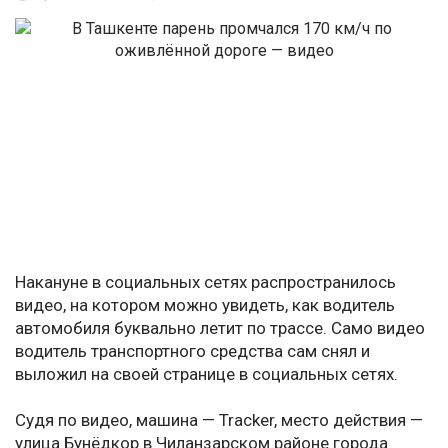
Накануне в социальных сетях распространилось
видео, на котором можно увидеть, как водитель
автомобиля буквально летит по трассе. Само видео
водитель транспортного средства сам снял и
выложил на своей странице в социальных сетях.
Судя по видео, машина — Tracker, место действия —
улица Бунёдкор в Чиланзарском районе города