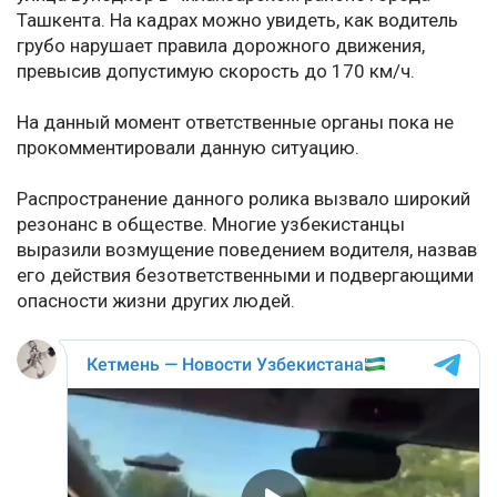
Ташкента. На кадрах можно увидеть, как водитель
грубо нарушает правила дорожного движения,
превысив допустимую скорость до 170 км/ч.
На данный момент ответственные органы пока не
прокомментировали данную ситуацию.
Распространение данного ролика вызвало широкий
резонанс в обществе. Многие узбекистанцы
выразили возмущение поведением водителя, назвав
его действия безответственными и подвергающими
опасности жизни других людей.