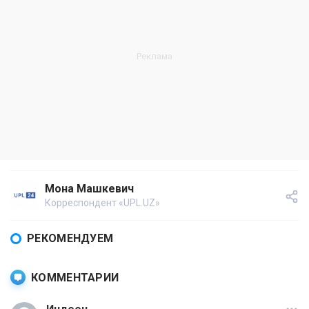
Мона Машкевич
Корреспондент «UPL.UZ»
РЕКОМЕНДУЕМ
КОММЕНТАРИИ