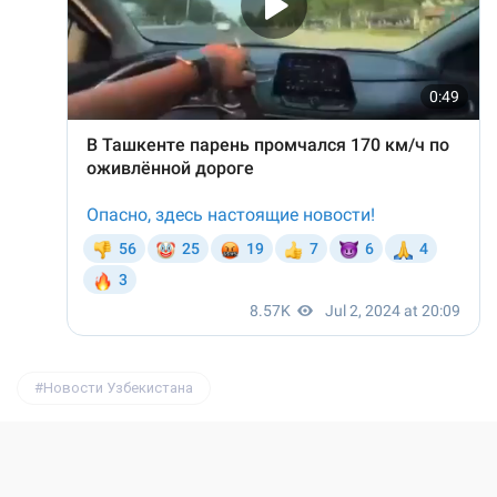
Новости Узбекистана