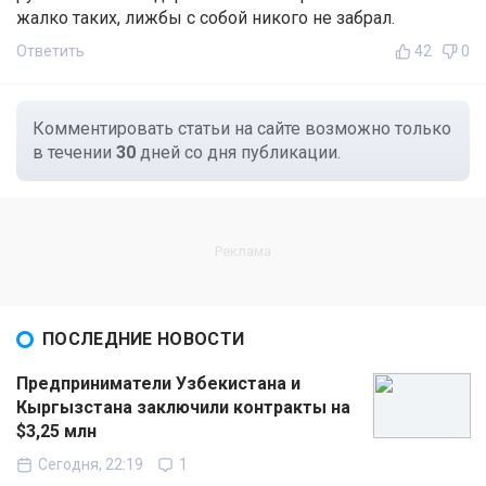
жалко таких, лижбы с собой никого не забрал.
Ответить
42
0
Комментировать статьи на сайте возможно только
в течении
30
дней со дня публикации.
ПОСЛЕДНИЕ НОВОСТИ
Предприниматели Узбекистана и
Кыргызстана заключили контракты на
$3,25 млн
Сегодня, 22:19
1