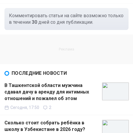
Комментировать статьи на сайте возможно только
в течении
30
дней со дня публикации.
ПОСЛЕДНИЕ НОВОСТИ
В Ташкентской области мужчина
сдавал дачу в аренду для интимных
отношений и пожалел об этом
Сегодня, 17:50
2
Сколько стоит собрать ребёнка в
школу в Узбекистане в 2026 году?