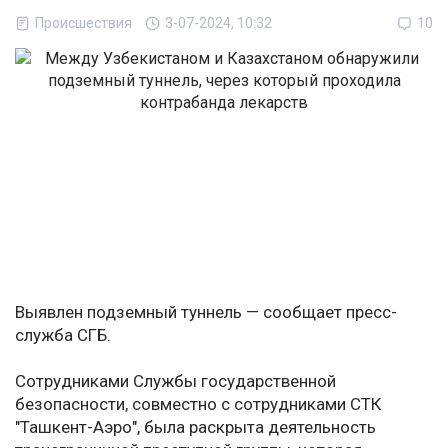
Происшествия
3-07-2024, 10:32
10
Выявлен подземный туннель — сообщает пресс-
служба СГБ.
Сотрудниками Службы государственной
безопасности, совместно с сотрудниками СТК
"Ташкент-Аэро", была раскрыта деятельность