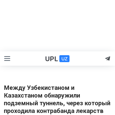
Между Узбекистаном и
Казахстаном обнаружили
подземный туннель, через который
проходила контрабанда лекарств