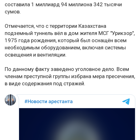
составила 1 миллиард 94 миллиона 342 тысячи
сумов.
Отмечается, что с территории Казахстана
подземный туннель вёл в дом жителя МСГ "Урикзор",
1975 года рождения, который был оснащён всем
необходимым оборудованием, включая системы
освещения и вентиляции.
По данному факту заведено уголовное дело. Всем
членам преступной группы избрана мера пресечения,
в виде содержания под стражей.