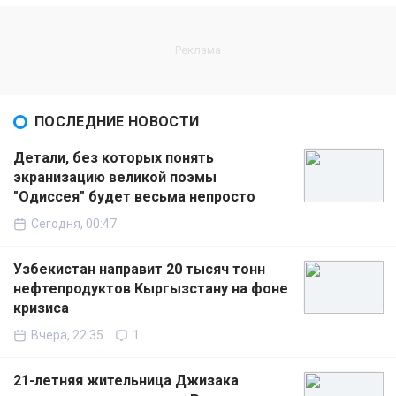
ПОСЛЕДНИЕ НОВОСТИ
Детали, без которых понять
экранизацию великой поэмы
"Одиссея" будет весьма непросто
Сегодня, 00:47
Узбекистан направит 20 тысяч тонн
нефтепродуктов Кыргызстану на фоне
кризиса
Вчера, 22:35
1
21-летняя жительница Джизака