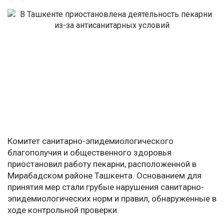
Комитет санитарно-эпидемиологического
благополучия и общественного здоровья
приостановил работу пекарни, расположенной в
Мирабадском районе Ташкента. Основанием для
принятия мер стали грубые нарушения санитарно-
эпидемиологических норм и правил, обнаруженные в
ходе контрольной проверки.