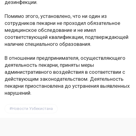
дезинфекции.
Помимо этого, установлено, что ни один из
сотрудников пекарни не проходил обязательное
медицинское обследование и не имел
соответствующей квалификации, подтверждающей
наличие специального образования.
В отношении предпринимателя, осуществляющего
деятельность пекарни, приняты меры
административного воздействия в соответствии с
действующим законодательством. Деятельность
пекарни приостановлена до устранения выявленных
нарушений.
Новости Узбекистана