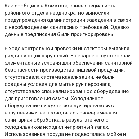
Как сообщили в Комитете, ранее специалисты
районного отдела неоднократно выносили
предупреждения администрации заведения в связи
с несоблюдением санитарных требований. Однако
данные предписания были проигнорированы.
В ходе контрольной проверки инспекторы выявили
ряд вопиющих нарушений. В пекарне отсутствовали
элементарные условия для обеспечения санитарной
безопасности производства пищевой продукции:
отсутствовала система канализации, не были
созданы условия для мытья рук персонала,
отсутствовало специализированное оборудование
для приготовления самсы. Холодильное
оборудование на кухне эксплуатировалось с
нарушениями, не проводилась своевременная
санитарная обработка, в результате чего от
холодильников исходил неприятный запах.
Использованная посуда не подвергалась мойке и