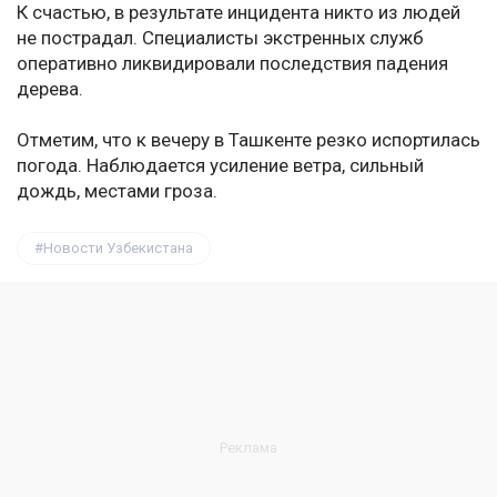
К счастью, в результате инцидента никто из людей
не пострадал. Специалисты экстренных служб
оперативно ликвидировали последствия падения
дерева.
Отметим, что к вечеру в Ташкенте резко испортилась
погода. Наблюдается усиление ветра, сильный
дождь, местами гроза.
Новости Узбекистана