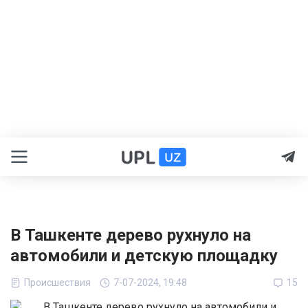
В Ташкенте дерево рухнуло на
автомобили и детскую площадку
Происшествия
7-07-2024, 19:48
15