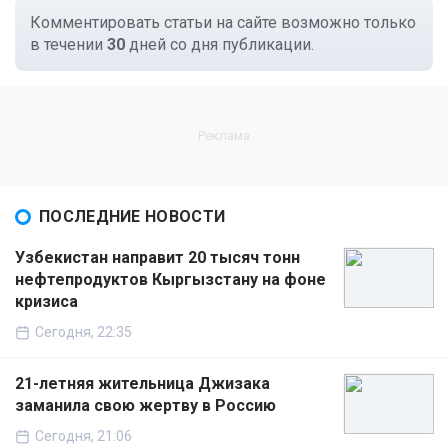
Комментировать статьи на сайте возможно только
в течении
30
дней со дня публикации.
ПОСЛЕДНИЕ НОВОСТИ
Узбекистан направит 20 тысяч тонн
нефтепродуктов Кыргызстану на фоне
кризиса
Сегодня, 22:35
21-летняя жительница Джизака
заманила свою жертву в Россию
Сегодня, 21:06