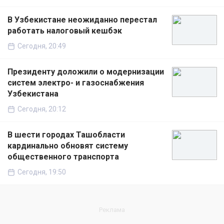
В Узбекистане неожиданно перестал
работать налоговый кешбэк
Сегодня, 20:49
Президенту доложили о модернизации
систем электро- и газоснабжения
Узбекистана
Сегодня, 20:12
В шести городах Ташобласти
кардинально обновят систему
общественного транспорта
Сегодня, 19:50