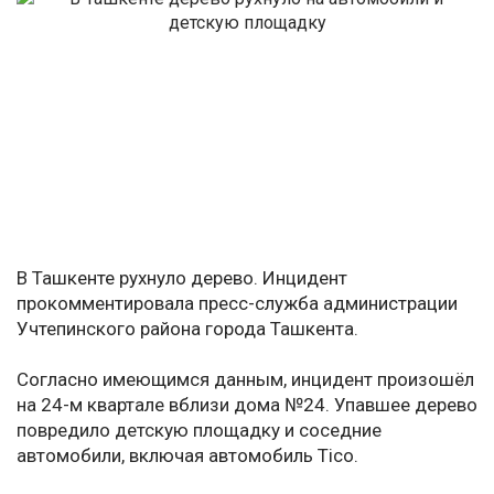
В Ташкенте рухнуло дерево. Инцидент
прокомментировала пресс-служба администрации
Учтепинского района города Ташкента.
Согласно имеющимся данным, инцидент произошёл
на 24-м квартале вблизи дома №24. Упавшее дерево
повредило детскую площадку и соседние
автомобили, включая автомобиль Tico.