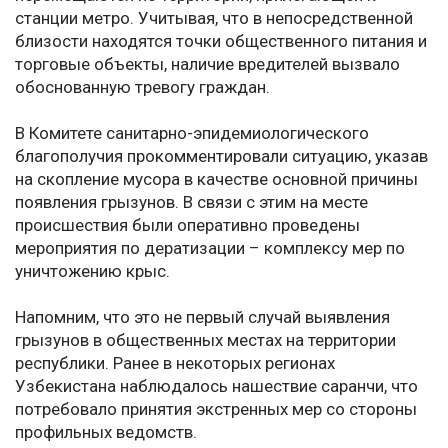
станции метро. Учитывая, что в непосредственной
близости находятся точки общественного питания и
торговые объекты, наличие вредителей вызвало
обоснованную тревогу граждан.
В Комитете санитарно-эпидемиологического
благополучия прокомментировали ситуацию, указав
на скопление мусора в качестве основной причины
появления грызунов. В связи с этим на месте
происшествия были оперативно проведены
мероприятия по дератизации – комплексу мер по
уничтожению крыс.
Напомним, что это не первый случай выявления
грызунов в общественных местах на территории
республики. Ранее в некоторых регионах
Узбекистана наблюдалось нашествие саранчи, что
потребовало принятия экстренных мер со стороны
профильных ведомств.