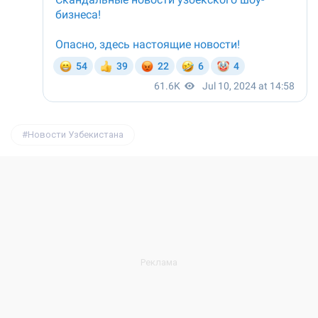
Новости Узбекистана