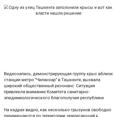
Видеозапись, демонстрирующая группу крыс вблизи
станции метро "Чиланзар" в Ташкенте, вызвала
широкий общественный резонанс. Ситуация
привлекла внимание Комитета санитарно-
эпидемиологического благополучия республики.
На кадрах видно, как несколько грызунов свободно
перемещаются по территории, прилегающей к