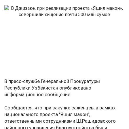
В пресс-службе Генеральной Прокуратуры
Республики Узбекистан опубликовано
информационное сообщение.
Сообщается, что при закупке саженцев, в рамках
национального проекта "Яшил макон",
ответственными сотрудниками Ш.Рашидовского
районного управления благоустройства были