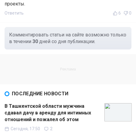
проекты.
Ответить
6
0
Комментировать статьи на сайте возможно только
в течении
30
дней со дня публикации.
ПОСЛЕДНИЕ НОВОСТИ
В Ташкентской области мужчина
сдавал дачу в аренду для интимных
отношений и пожалел об этом
Сегодня, 17:50
2