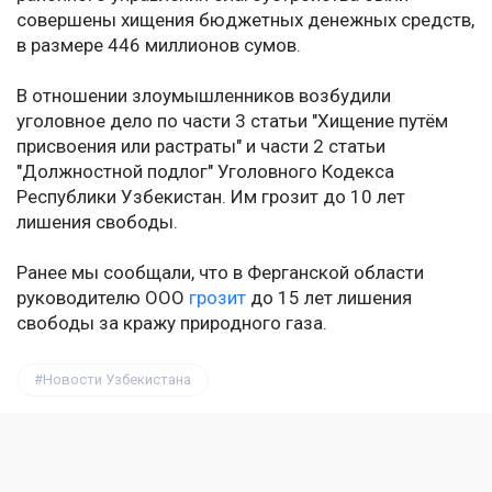
совершены хищения бюджетных денежных средств,
в размере 446 миллионов сумов.
В отношении злоумышленников возбудили
уголовное дело по части 3 статьи "Хищение путём
присвоения или растраты" и части 2 статьи
"Должностной подлог" Уголовного Кодекса
Республики Узбекистан. Им грозит до 10 лет
лишения свободы.
Ранее мы сообщали, что в Ферганской области
руководителю ООО
грозит
до 15 лет лишения
свободы за кражу природного газа.
Новости Узбекистана