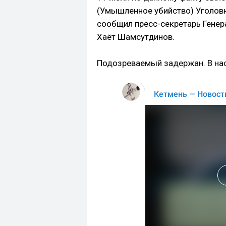
(Умышленное убийство) Уголовн
сообщил пресс-секретарь Генер
Хаёт Шамсутдинов.
Подозреваемый задержан. В нас