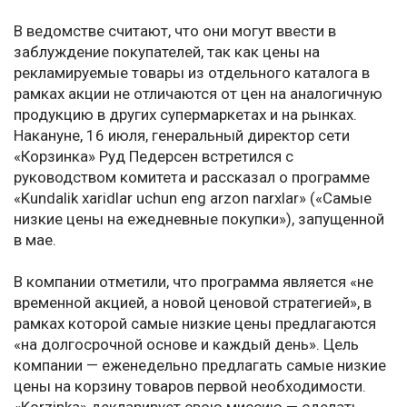
В ведомстве считают, что они могут ввести в
заблуждение покупателей, так как цены на
рекламируемые товары из отдельного каталога в
рамках акции не отличаются от цен на аналогичную
продукцию в других супермаркетах и на рынках.
Накануне, 16 июля, генеральный директор сети
«Корзинка» Руд Педерсен встретился с
руководством комитета и рассказал о программе
«Kundalik xaridlar uchun eng arzon narxlar» («Самые
низкие цены на ежедневные покупки»), запущенной
в мае.
В компании отметили, что программа является «не
временной акцией, а новой ценовой стратегией», в
рамках которой самые низкие цены предлагаются
«на долгосрочной основе и каждый день». Цель
компании — еженедельно предлагать самые низкие
цены на корзину товаров первой необходимости.