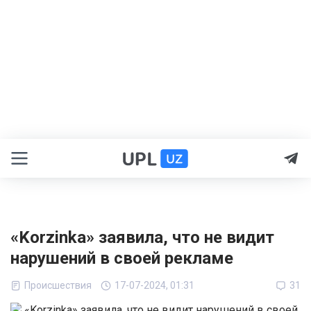
«Korzinka» заявила, что не видит
нарушений в своей рекламе
Происшествия
17-07-2024, 01:31
31