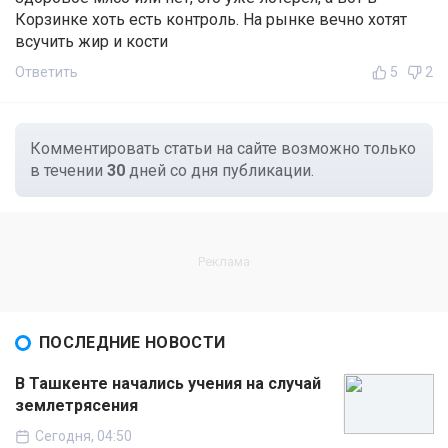
Корзинке хоть есть контроль. На рынке вечно хотят
всучить жир и кости
Ответить
5
2
Комментировать статьи на сайте возможно только
в течении
30
дней со дня публикации.
ПОСЛЕДНИЕ НОВОСТИ
В Ташкенте начались учения на случай
землетрясения
Сегодня, 04:50