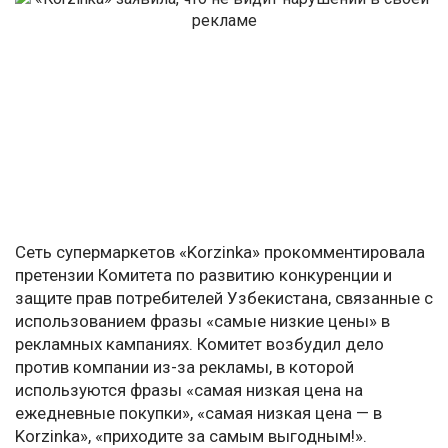
Сеть супермаркетов «Korzinka» прокомментировала
претензии Комитета по развитию конкуренции и
защите прав потребителей Узбекистана, связанные с
использованием фразы «самые низкие цены» в
рекламных кампаниях. Комитет возбудил дело
против компании из-за рекламы, в которой
используются фразы «самая низкая цена на
ежедневные покупки», «самая низкая цена — в
Korzinka», «приходите за самым выгодным!».