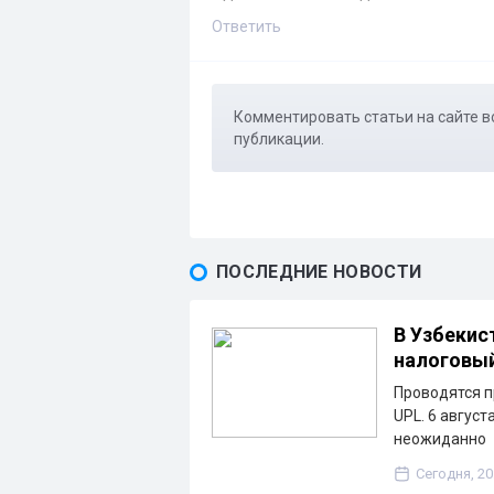
Ответить
Комментировать статьи на сайте в
публикации.
ПОСЛЕДНИЕ НОВОСТИ
В Узбекис
налоговы
Проводятся п
UPL. 6 август
неожиданно
Сегодня, 20