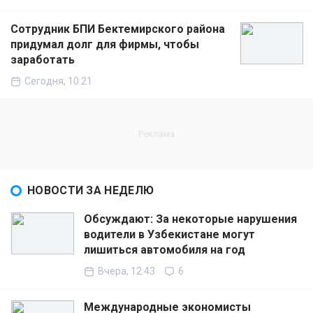
Сотрудник БПИ Бектемирского района
придумал долг для фирмы, чтобы
заработать
Сегодня, 10:21
НОВОСТИ ЗА НЕДЕЛЮ
Обсуждают: За некоторые нарушения
водители в Узбекистане могут
лишиться автомобиля на год
Вчера, 12:43
6
Международные экономисты