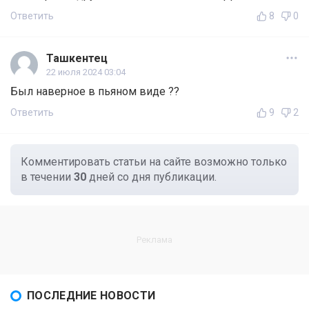
Ответить
8
0
Ташкентец
22 июля 2024 03:04
Был наверное в пьяном виде ??
Ответить
9
2
Комментировать статьи на сайте возможно только
в течении
30
дней со дня публикации.
ПОСЛЕДНИЕ НОВОСТИ