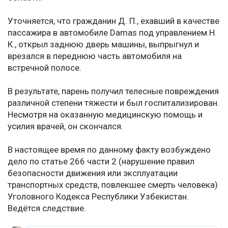
Уточняется, что гражданин Д. П., ехавший в качестве
пассажира в автомобиле Damas под управлением Н.
К., открыл заднюю дверь машины, выпрыгнул и
врезался в переднюю часть автомобиля на
встречной полосе.
В результате, парень получил телесные повреждения
различной степени тяжести и был госпитализирован.
Несмотря на оказанную медицинскую помощь и
усилия врачей, он скончался.
В настоящее время по данному факту возбуждено
дело по статье 266 части 2 (нарушение правил
безопасности движения или эксплуатации
транспортных средств, повлекшее смерть человека)
Уголовного Кодекса Республики Узбекистан.
Ведётся следствие.