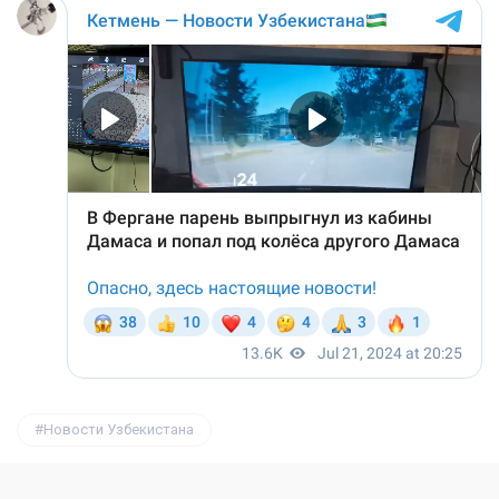
Новости Узбекистана