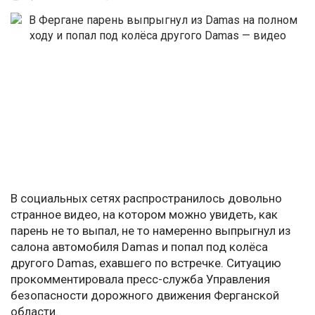
В социальных сетях распространилось довольно
странное видео, на котором можно увидеть, как
парень не то выпал, не то намеренно выпрыгнул из
салона автомобиля Damas и попал под колёса
другого Damas, ехавшего по встречке. Ситуацию
прокомментировала пресс-служба Управления
безопасности дорожного движения Ферганской
области.