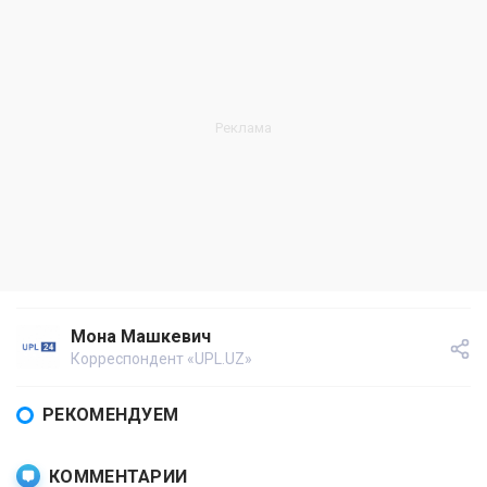
Мона Машкевич
Корреспондент «UPL.UZ»
РЕКОМЕНДУЕМ
КОММЕНТАРИИ