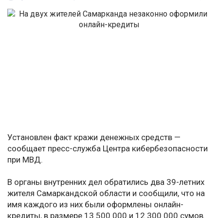
Установлен факт кражи денежных средств —
сообщает пресс-служба Центра кибербезопасности
при МВД.
В органы внутренних дел обратились два 39-летних
жителя Самаркандской области и сообщили, что на
имя каждого из них были оформлены онлайн-
кредиты, в размере 13 500 000 и 12 300 000 сумов.