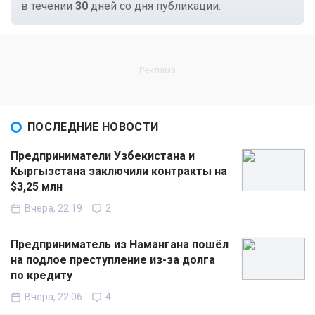
в течении
30
дней со дня публикации.
ПОСЛЕДНИЕ НОВОСТИ
Предприниматели Узбекистана и
Кыргызстана заключили контракты на
$3,25 млн
Вчера, 22:19
2
Предприниматель из Намангана пошёл
на подлое преступление из-за долга
по кредиту
Вчера, 22:06
4