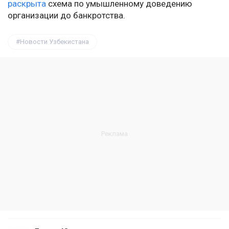
раскрыта
схема по умышленному доведению
организации до банкротства.
Новости Узбекистана