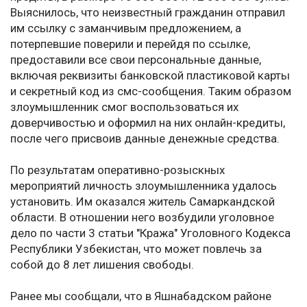
Выяснилось, что неизвестный гражданин отправил
им ссылку с заманчивым предложением, а
потерпевшие поверили и перейдя по ссылке,
предоставили все свои персональные данные,
включая реквизиты банковской пластиковой карты
и секретный код из смс-сообщения. Таким образом
злоумышленник смог воспользоваться их
доверчивостью и оформил на них онлайн-кредиты,
после чего присвоив данные денежные средства.
По результатам оперативно-розыскных
мероприятий личность злоумышленника удалось
установить. Им оказался житель Самаркандской
области. В отношении него возбудили уголовное
дело по части 3 статьи "Кража" Уголовного Кодекса
Республики Узбекистан, что может повлечь за
собой до 8 лет лишения свободы.
Ранее мы сообщали, что в Яшнабадском районе