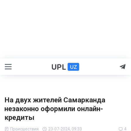
На двух жителей Самарканда
незаконно оформили онлайн-
кредиты
Происшествия
23-07-2024, 09:33
4