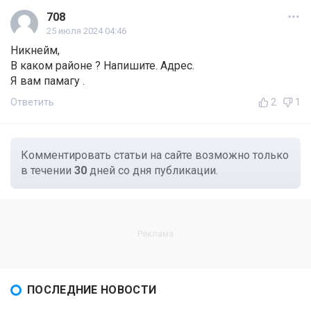
708
25 июля 2024 04:46
Никнейм,
В каком районе ? Напишите. Адрес.
Я вам памагу .
Ответить
2
1
Комментировать статьи на сайте возможно только
в течении
30
дней со дня публикации.
ПОСЛЕДНИЕ НОВОСТИ