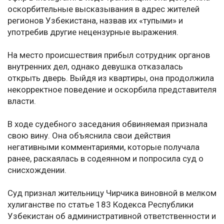
оскорбительные высказывания в адрес жителей
регионов Узбекистана, назвав их «тупыми» и
употребив другие нецензурные выражения.
На место происшествия прибыл сотрудник органов
внутренних дел, однако девушка отказалась
открыть дверь. Выйдя из квартиры, она продолжила
некорректное поведение и оскорбила представителя
власти.
В ходе судебного заседания обвиняемая признала
свою вину. Она объяснила свои действия
негативными комментариями, которые получала
ранее, раскаялась в содеянном и попросила суд о
снисхождении.
Суд признал жительницу Чирчика виновной в мелком
хулиганстве по статье 183 Кодекса Республики
Узбекистан об административной ответственности и