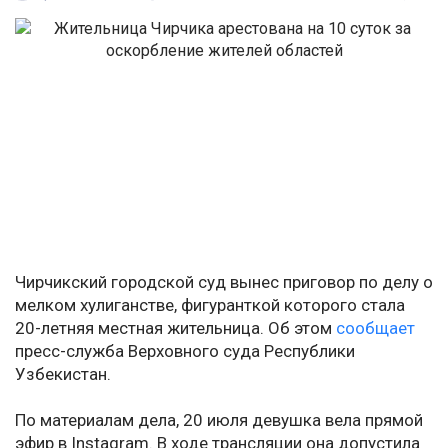
Чирчикский городской суд вынес приговор по делу о
мелком хулиганстве, фигуранткой которого стала
20-летняя местная жительница. Об этом
сообщает
пресс-служба Верховного суда Республики
Узбекистан.
По материалам дела, 20 июля девушка вела прямой
эфир в Instagram. В ходе трансляции она допустила