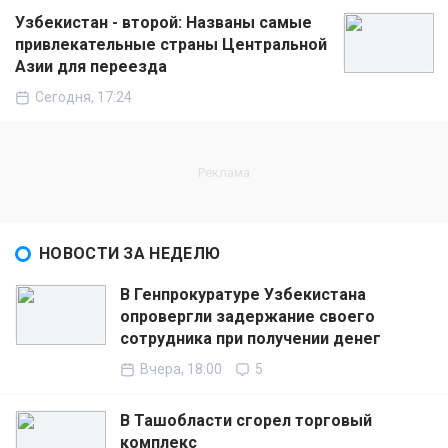
Узбекистан - второй: Названы самые
привлекательные страны Центральной
Азии для переезда
Сегодня, 17:24
НОВОСТИ ЗА НЕДЕЛЮ
В Генпрокуратуре Узбекистана
опровергли задержание своего
сотрудника при получении денег
Вчера, 18:00
5
В Ташобласти сгорел торговый
комплекс