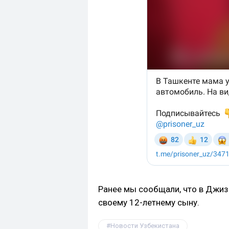
Ранее мы сообщали, что в Джиз
своему 12-летнему сыну.
Новости Узбекистана