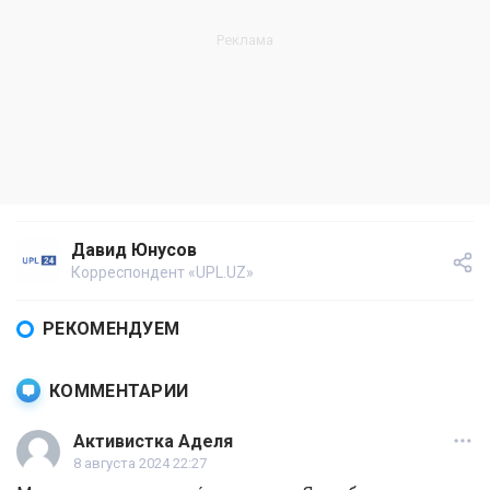
Давид Юнусов
Корреспондент «UPL.UZ»
РЕКОМЕНДУЕМ
КОММЕНТАРИИ
Активистка Аделя
8 августа 2024 22:27