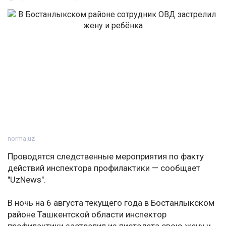
norma.uz
Проводятся следственные мероприятия по факту
действий инспектора профилактики — сообщает
"UzNews".
В ночь на 6 августа текущего года в Бостанлыкском
районе Ташкентской области инспектор