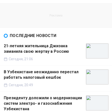
ПОСЛЕДНИЕ НОВОСТИ
21-летняя жительница Джизака
заманила свою жертву в Россию
Сегодня, 21:06
В Узбекистане неожиданно перестал
работать налоговый кешбэк
Сегодня, 20:49
Президенту доложили о модернизации
систем электро- и газоснабжения
Узбекистана