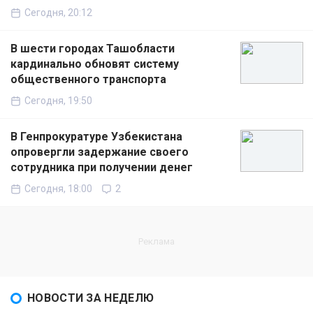
Сегодня, 20:12
В шести городах Ташобласти
кардинально обновят систему
общественного транспорта
Сегодня, 19:50
В Генпрокуратуре Узбекистана
опровергли задержание своего
сотрудника при получении денег
Сегодня, 18:00
2
НОВОСТИ ЗА НЕДЕЛЮ