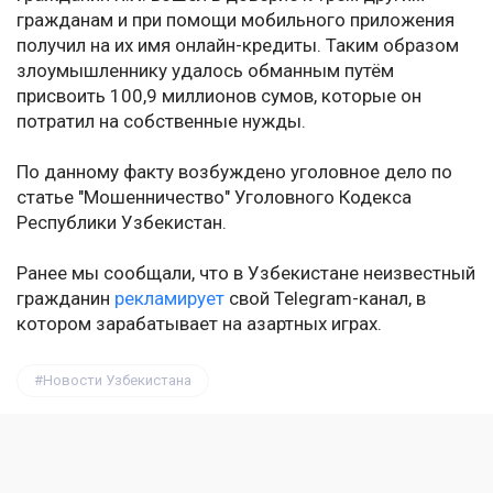
гражданам и при помощи мобильного приложения
получил на их имя онлайн-кредиты. Таким образом
злоумышленнику удалось обманным путём
присвоить 100,9 миллионов сумов, которые он
потратил на собственные нужды.
По данному факту возбуждено уголовное дело по
статье "Мошенничество" Уголовного Кодекса
Республики Узбекистан.
Ранее мы сообщали, что в Узбекистане неизвестный
гражданин
рекламирует
свой Telegram-канал, в
котором зарабатывает на азартных играх.
Новости Узбекистана