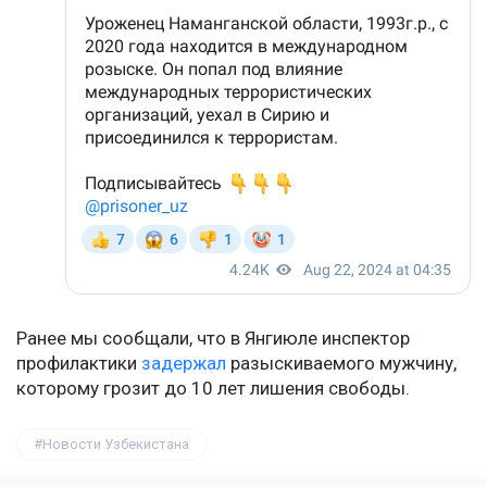
Ранее мы сообщали, что в Янгиюле инспектор
профилактики
задержал
разыскиваемого мужчину,
которому грозит до 10 лет лишения свободы.
Новости Узбекистана