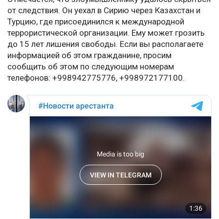
от следствия. Он уехал в Сирию через Казахстан и
Турцию, где присоединился к международной
террористической организации. Ему может грозить
до 15 лет лишения свободы. Если вы располагаете
информацией об этом гражданине, просим
сообщить об этом по следующим номерам
телефонов: +998942775776, +998972177100.