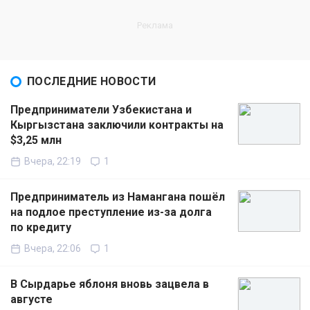
ПОСЛЕДНИЕ НОВОСТИ
Предприниматели Узбекистана и
Кыргызстана заключили контракты на
$3,25 млн
Вчера, 22:19
1
Предприниматель из Намангана пошёл
на подлое преступление из-за долга
по кредиту
Вчера, 22:06
1
В Сырдарье яблоня вновь зацвела в
августе