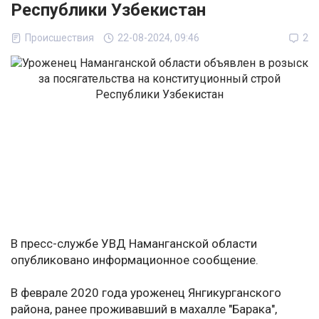
Республики Узбекистан
Происшествия
22-08-2024, 09:46
2
В пресс-службе УВД Наманганской области
опубликовано информационное сообщение.
В феврале 2020 года уроженец Янгикурганского
района, ранее проживавший в махалле "Барака",