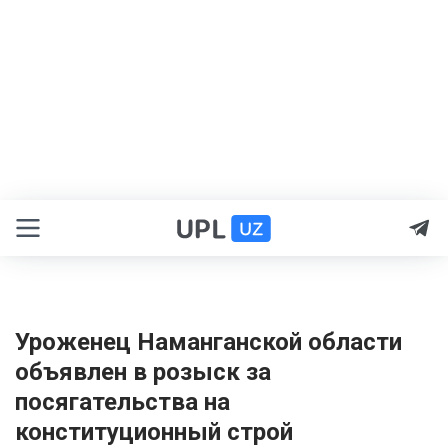
Уроженец Наманганской области
объявлен в розыск за
посягательства на
конституционный строй