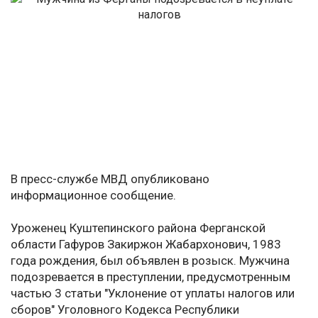
В пресс-службе МВД опубликовано
информационное сообщение.
Уроженец Куштепинского района Ферганской
области Гафуров Закиржон Жабархонович, 1983
года рождения, был объявлен в розыск. Мужчина
подозревается в преступлении, предусмотренным
частью 3 статьи "Уклонение от уплаты налогов или
сборов" Уголовного Кодекса Республики