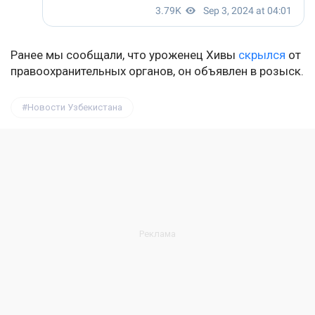
Ранее мы сообщали, что уроженец Хивы
скрылся
от
правоохранительных органов, он объявлен в розыск.
Новости Узбекистана