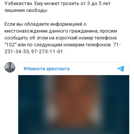
Узбекистан. Ему может грозить от 3 до 5 лет
лишения свободы.
Если вы обладаете информацией о
местонахождении данного гражданина, просим
сообщить об этом на короткий номер телефона
"102" или по следующим номерам телефонов: 71-
231-34-33, 97-273-11-01.