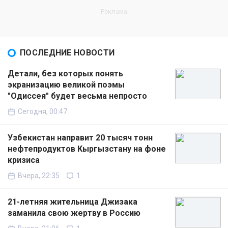
ПОСЛЕДНИЕ НОВОСТИ
Детали, без которых понять
экранизацию великой поэмы
"Одиссея" будет весьма непросто
Сегодня, 00:47
Узбекистан направит 20 тысяч тонн
нефтепродуктов Кыргызстану на фоне
кризиса
Вчера, 22:35
1
21-летняя жительница Джизака
заманила свою жертву в Россию