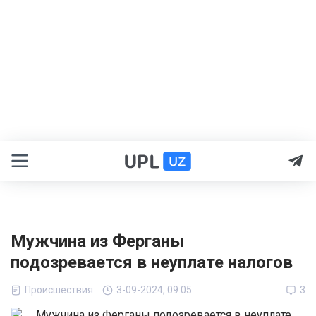
Мужчина из Ферганы
подозревается в неуплате налогов
Происшествия
3-09-2024, 09:05
3