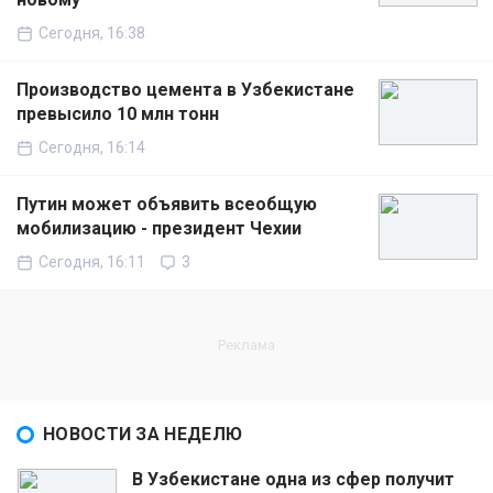
Сегодня, 16:38
Производство цемента в Узбекистане
превысило 10 млн тонн
Сегодня, 16:14
Путин может объявить всеобщую
мобилизацию - президент Чехии
Сегодня, 16:11
3
НОВОСТИ ЗА НЕДЕЛЮ
В Узбекистане одна из сфер получит