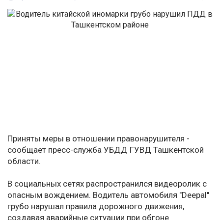
Приняты меры в отношении правонарушителя -
сообщает пресс-служба УБДД ГУВД Ташкентской
области.
В социальных сетях распространился видеоролик с
опасным вождением. Водитель автомобиля "Deepal"
грубо нарушал правила дорожного движения,
создавая аварийные ситуации при обгоне