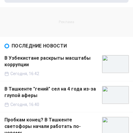
ПОСЛЕДНИЕ НОВОСТИ
В Узбекистане раскрыты масштабы
коррупции
Сегодня, 16:42
В Ташкенте "гений" сел на 4 года из-за
глупой аферы
Сегодня, 16:40
Пробкам конец? В Ташкенте
светофоры начали работать по-
новому