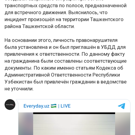
транспортных средств по полосе, предназначенной
для встречного движения. Выяснилось, что
инцидент произошёл на территории Ташкентского
района Ташкентской области.
На основании этого, личность правонарушителя
была установлена и он был приглашён в УБДД для
привлечения к ответственности. По данному факту
на гражданина были составлены соответствующие
документы. По каким именно статьям Кодекса об
Административной Ответственности Республики
Узбекистан был привлечён гражданин в ведомстве
не уточнили.