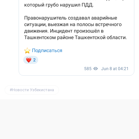
Новости Узбекистана