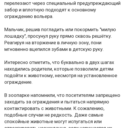
перелезают через специальный предупреждающий
забор и вплотную подходят к основному
ограждению вольера.
Мальчик, решив погладить или покормить "милую
лошадку", просунул руку прямо сквозь решётку.
Реагируя на вторжение в личную зону, пони
мгновенно вцепился зубами в детскую руку.
Интересно отметить, что буквально в двух шагах
находились родители, которые позволили детям
подойти к животному, несмотря на установленное
ограждение.
В зоопарке напомнили, что посетителям запрещено
заходить за ограждения и пытаться напрямую
контактировать с животными. К сожалению,
подобные случаи не редкость. Даже самые
спокойные животные могут испугаться или