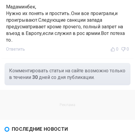
Мадаминбек,
Нужно их понять и простить..Они все проиграли,и
проигрывают.Следующие санкции запада
предусматривает кроме прочего, полный запрет на
въезд в Европу,если служил в рос армии.Вот потеха
то..
Ответить
0
0
Комментировать статьи на сайте возможно только
в течении
30
дней со дня публикации.
ПОСЛЕДНИЕ НОВОСТИ