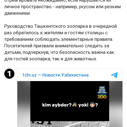
отреагировать неожиданно, если нарушается их
личное пространство - например, укусом или резким
движением.
Руководство Ташкентского зоопарка в очередной
раз обратилось к жителям и гостям столицы с
требованием соблюдать элементарные правила.
Посетителей призвали внимательно следить за
детьми, подчеркнув, что безопасность важна как
для гостей зоопарка, так и для животных.