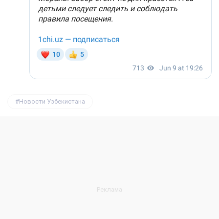
Новости Узбекистана