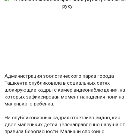
Администрация зоологического парка города
Ташкента опубликовала в социальных сетях
шокирующие кадры с камер видеонаблюдения, на
которых зафиксирован момент нападения пони на
маленького ребёнка.
На опубликованных кадрах отчётливо видно, как
двое маленьких детей целенаправленно нарушают
правила безопасности. Малыши спокойно