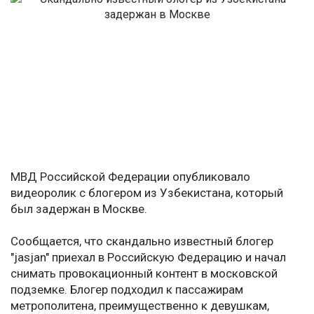
МВД Российской Федерации опубликовало
видеоролик с блогером из Узбекистана, который
был задержан в Москве.
Сообщается, что скандально известный блогер
"jasjan" приехал в Российскую Федерацию и начал
снимать провокационный контент в московской
подземке. Блогер подходил к пассажирам
метрополитена, преимущественно к девушкам,