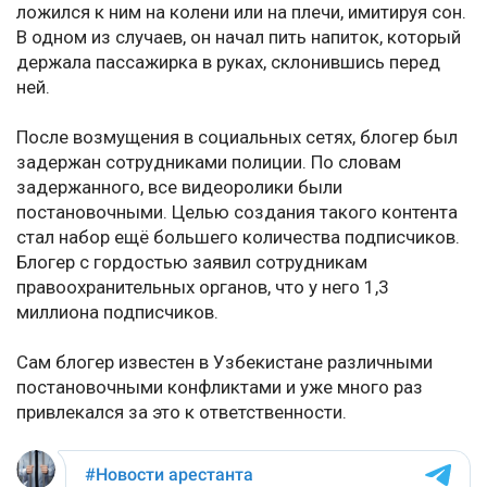
ложился к ним на колени или на плечи, имитируя сон.
В одном из случаев, он начал пить напиток, который
держала пассажирка в руках, склонившись перед
ней.
После возмущения в социальных сетях, блогер был
задержан сотрудниками полиции. По словам
задержанного, все видеоролики были
постановочными. Целью создания такого контента
стал набор ещё большего количества подписчиков.
Блогер с гордостью заявил сотрудникам
правоохранительных органов, что у него 1,3
миллиона подписчиков.
Сам блогер известен в Узбекистане различными
постановочными конфликтами и уже много раз
привлекался за это к ответственности.