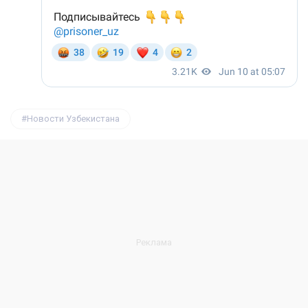
Новости Узбекистана