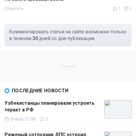
Ответить
1
5
Комментировать статьи на сайте возможно только
в течении
30
дней со дня публикации.
ПОСЛЕДНИЕ НОВОСТИ
Узбекистанцы планировали устроить
теракт в РФ
Вчера, 21:08
3
Ряженый сотрудник ДПС устроил