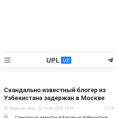
Скандально известный блогер из
Узбекистана задержан в Москве
Происшествия
10-06-2026, 10:09
28