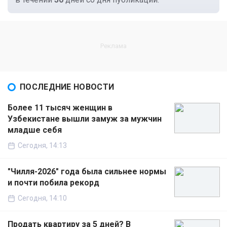
ПОСЛЕДНИЕ НОВОСТИ
Более 11 тысяч женщин в
Узбекистане вышли замуж за мужчин
младше себя
Сегодня, 14:13
"Чилля-2026" года была сильнее нормы
и почти побила рекорд
Сегодня, 14:10
Продать квартиру за 5 дней? В