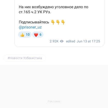
Новости Узбекистана