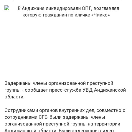
Задержаны члены организованной преступной
группы - сообщает пресс-служба УВД Андижанской
области.
Сотрудниками органов внутренних дел, совместно с
сотрудниками СГБ, были задержаны члены
организованной преступной группы на территории
Андижанской области. Были задержаны лидер