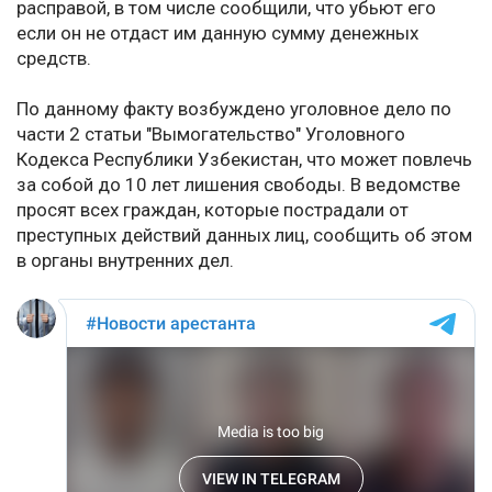
расправой, в том числе сообщили, что убьют его
если он не отдаст им данную сумму денежных
средств.
По данному факту возбуждено уголовное дело по
части 2 статьи "Вымогательство" Уголовного
Кодекса Республики Узбекистан, что может повлечь
за собой до 10 лет лишения свободы. В ведомстве
просят всех граждан, которые пострадали от
преступных действий данных лиц, сообщить об этом
в органы внутренних дел.