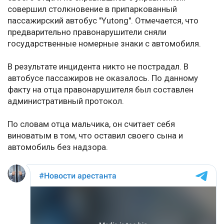
совершил столкновение в припаркованный
пассажирский автобус "Yutong". Отмечается, что
предварительно правонарушители сняли
государственные номерные знаки с автомобиля.
В результате инцидента никто не пострадал. В
автобусе пассажиров не оказалось. По данному
факту на отца правонарушителя был составлен
административный протокол.
По словам отца мальчика, он считает себя
виноватым в том, что оставил своего сына и
автомобиль без надзора.