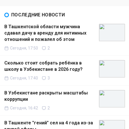
ПОСЛЕДНИЕ НОВОСТИ
В Ташкентской области мужчина
сдавал дачу в аренду для интимных
отношений и пожалел об этом
Сегодня, 17:50
2
Сколько стоит собрать ребёнка в
школу в Узбекистане в 2026 году?
Сегодня, 17:40
3
В Узбекистане раскрыты масштабы
коррупции
Сегодня, 16:42
2
В Ташкенте "гений" сел на 4 года из-за