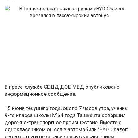
В пресс-службе СБДД ДОБ МВД опубликовано
информационное сообщение.
15 июня текущего года, около 7 часов утра, ученик
9-го класса школы №64 года Ташкента совершил
дорожно-транспортное происшествие. Вместе с
одноклассником он сел в автомобиль "BYD Chazor"
своего отца и не справившись с управлением