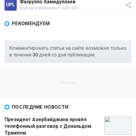
Фахрулло Хамидуллаев
Блогер и журналист «UPL.UZ»
РЕКОМЕНДУЕМ
Комментировать статьи на сайте возможно только
в течении
30
дней со дня публикации.
ПОСЛЕДНИЕ НОВОСТИ
Президент Азербайджана провёл
телефонный разговор с Дональдом
Трампом