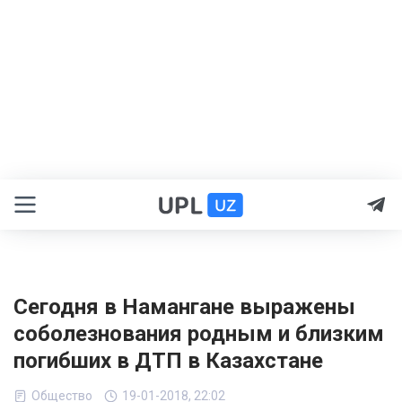
Сегодня в Намангане выражены
соболезнования родным и близким
погибших в ДТП в Казахстане
Общество
19-01-2018, 22:02