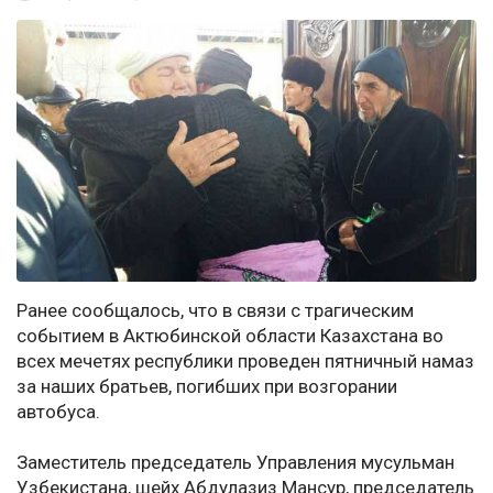
Ранее сообщалось, что в связи с трагическим
событием в Актюбинской области Казахстана во
всех мечетях республики проведен пятничный намаз
за наших братьев, погибших при возгорании
автобуса.
Заместитель председатель Управления мусульман
Узбекистана, шейх Абдулазиз Мансур, председатель