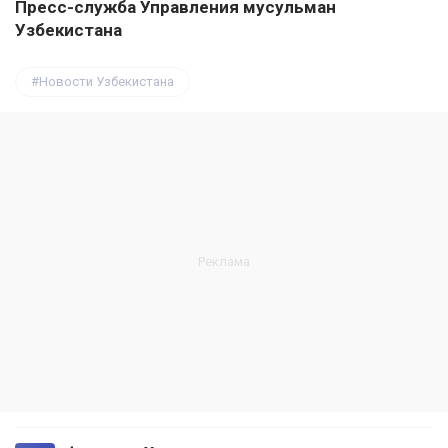
Пресс-служба Управления мусульман
Узбекистана
Новости Узбекистана