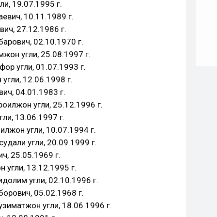
и, 19.07.1995 г.
евич, 10.11.1989 г.
ич, 27.12.1986 г.
рович, 02.10.1970 г.
он угли, 25.08.1997 г.
р угли, 01.07.1993 г.
угли, 12.06.1998 г.
ич, 04.01.1983 г.
илжон угли, 25.12.1996 г.
ли, 13.06.1997 г.
лжон угли, 10.07.1994 г.
дали угли, 20.09.1999 г.
ч, 25.05.1969 г.
угли, 13.12.1995 г.
олим угли, 02.10.1996 г.
орович, 05.02.1968 г.
зиматжон угли, 18.06.1996 г.