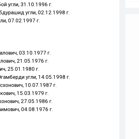
й угли, 31.10.1996 г.
дурашид угли, 02.12.1998 г.
и, 07.02.1997 г.
лович, 03.10.1977 г.
ович, 21.05.1976 г.
, 25.01.1980 г.
амберди угли, 14.05.1998 г.
хонович, 10.07.1987 г.
ович, 15.03.1979 г.
нович, 27.05.1986 г.
имович, 04.08.1976 г.