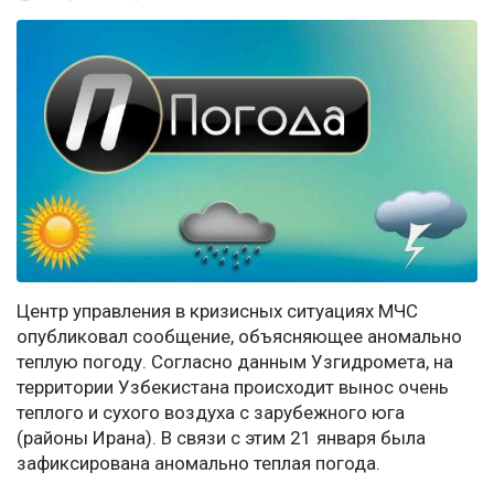
Центр управления в кризисных ситуациях МЧС
опубликовал сообщение, объясняющее аномально
теплую погоду. Согласно данным Узгидромета, на
территории Узбекистана происходит вынос очень
теплого и сухого воздуха с зарубежного юга
(районы Ирана). В связи с этим 21 января была
зафиксирована аномально теплая погода.