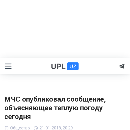
МЧС опубликовал сообщение,
объясняющее теплую погоду
сегодня
Общество
21-01-2018, 20:29