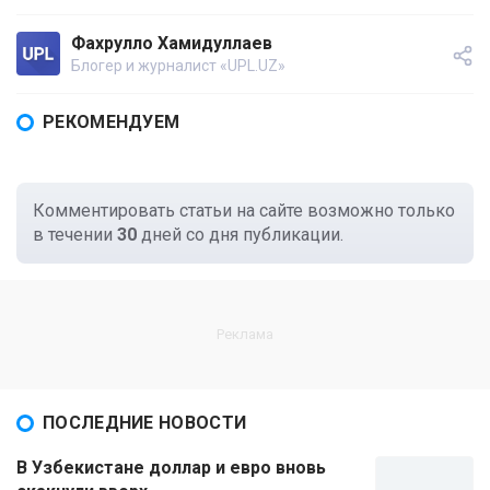
Фахрулло Хамидуллаев
Блогер и журналист «UPL.UZ»
РЕКОМЕНДУЕМ
Комментировать статьи на сайте возможно только
в течении
30
дней со дня публикации.
ПОСЛЕДНИЕ НОВОСТИ
В Узбекистане доллар и евро вновь