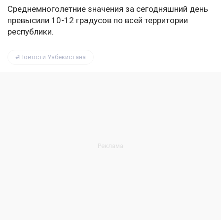
Среднемноголетние значения за сегодняшний день
превысили 10-12 градусов по всей территории
республики.
Новости Узбекистана