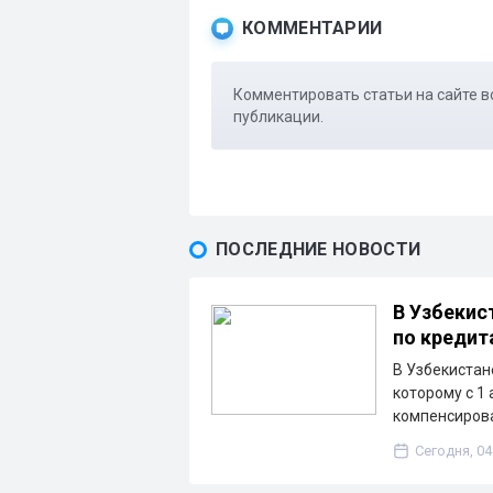
КОММЕНТАРИИ
Комментировать статьи на сайте в
публикации.
ПОСЛЕДНИЕ НОВОСТИ
В Узбекис
по кредит
В Узбекистан
которому с 1
компенсирова
Сегодня, 04