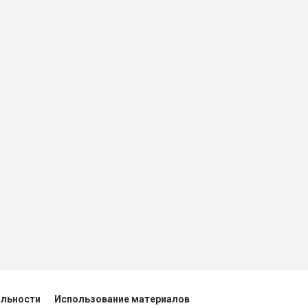
альности
Использование материалов