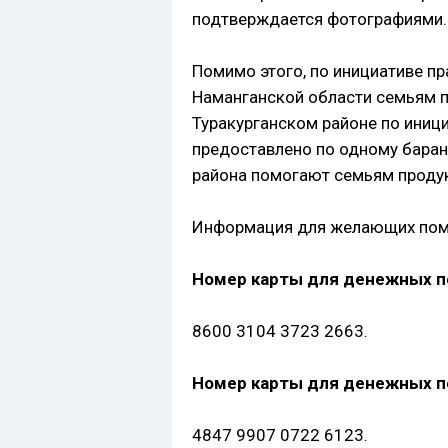
подтверждается фотографиями.
Помимо этого, по инициативе пр
Наманганской области семьям п
Туракурганском районе по иниц
предоставлено по одному баран
района помогают семьям проду
Информация для желающих пом
Номер карты для денежных пе
8600 3104 3723 2663.
Номер карты для денежных п
4847 9907 0722 6123.