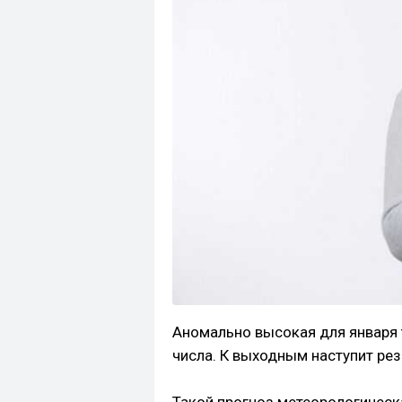
Аномально высокая для января 
числа. К выходным наступит ре