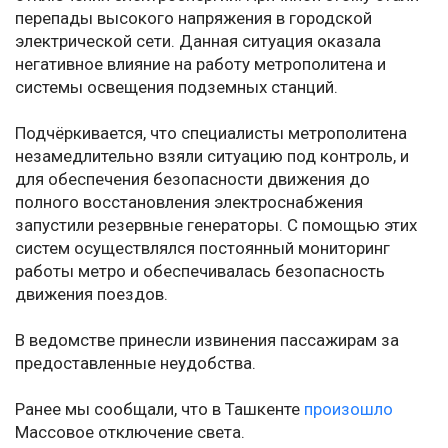
перепады высокого напряжения в городской
электрической сети. Данная ситуация оказала
негативное влияние на работу метрополитена и
системы освещения подземных станций.
Подчёркивается, что специалисты метрополитена
незамедлительно взяли ситуацию под контроль, и
для обеспечения безопасности движения до
полного восстановления электроснабжения
запустили резервные генераторы. С помощью этих
систем осуществлялся постоянный мониторинг
работы метро и обеспечивалась безопасность
движения поездов.
В ведомстве принесли извинения пассажирам за
предоставленные неудобства.
Ранее мы сообщали, что в Ташкенте
произошло
Массовое отключение света.