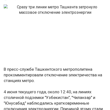
В пресс-службе Ташкентского метрополитена
прокомментировали отключение электричества на
станциях метро.
4 июня текущего года, около 12:40, на линиях
столичной подземки "Узбекистан", "Чиланзар" и
"Юнусабад" наблюдались кратковременные
отключения электроэнергии. Причиной этому стали