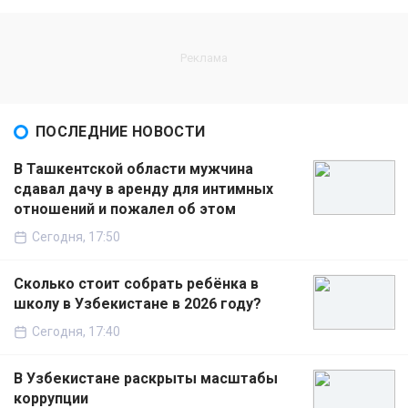
ПОСЛЕДНИЕ НОВОСТИ
В Ташкентской области мужчина
сдавал дачу в аренду для интимных
отношений и пожалел об этом
Сегодня, 17:50
Сколько стоит собрать ребёнка в
школу в Узбекистане в 2026 году?
Сегодня, 17:40
В Узбекистане раскрыты масштабы
коррупции