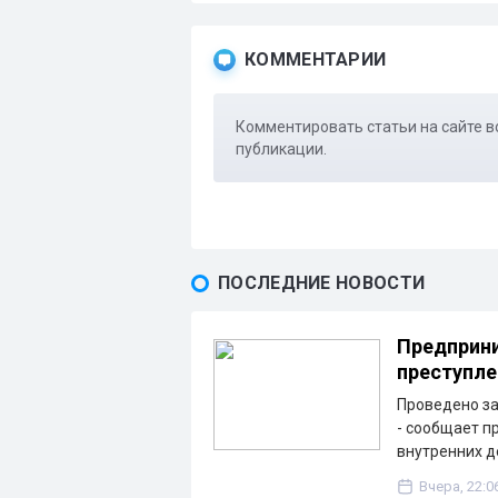
КОММЕНТАРИИ
Комментировать статьи на сайте в
публикации.
ПОСЛЕДНИЕ НОВОСТИ
Предприни
преступле
Проведено з
- сообщает п
внутренних д
Вчера, 22:0