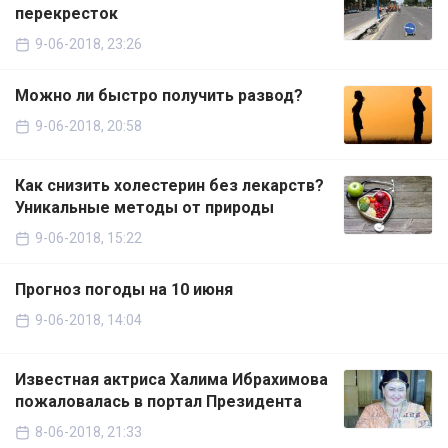
перекресток
9-06-2018, 23:26
Можно ли быстро получить развод?
9-06-2018, 20:58
Как снизить холестерин без лекарств?
Уникальные методы от природы
9-06-2018, 15:22
Прогноз погоды на 10 июня
9-06-2018, 14:04
Известная актриса Халима Ибрахимова
пожаловалась в портал Президента
8-06-2018, 21:33