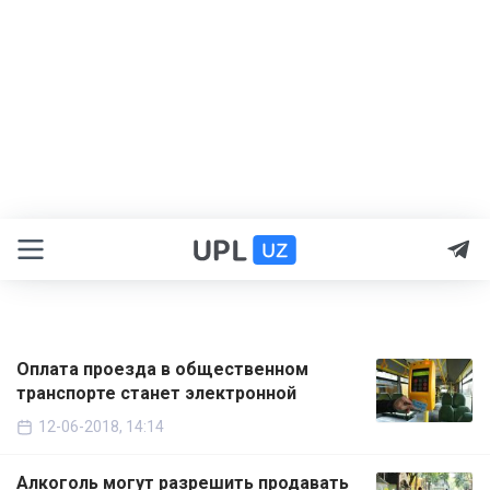
Оплата проезда в общественном
транспорте станет электронной
12-06-2018, 14:14
Алкоголь могут разрешить продавать