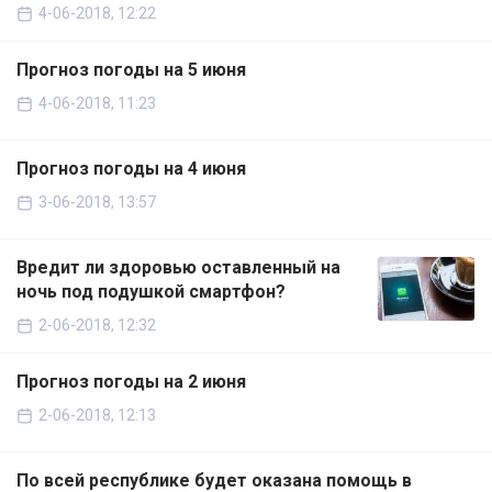
4-06-2018, 12:22
Прогноз погоды на 5 июня
4-06-2018, 11:23
Прогноз погоды на 4 июня
3-06-2018, 13:57
Вредит ли здоровью оставленный на
ночь под подушкой смартфон?
2-06-2018, 12:32
Прогноз погоды на 2 июня
2-06-2018, 12:13
По всей республике будет оказана помощь в