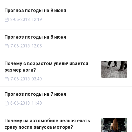
Прогноз погоды на 9 июня
8-06-2018, 12:19
Прогноз погоды на 8 июня
7-06-2018, 12:05
Почему с возрастом увеличивается
размер ноги?
7-06-2018, 03:49
Прогноз погоды на 7 июня
6-06-2018, 11:48
Почему на автомобиле нельзя ехать
сразу после запуска мотора?