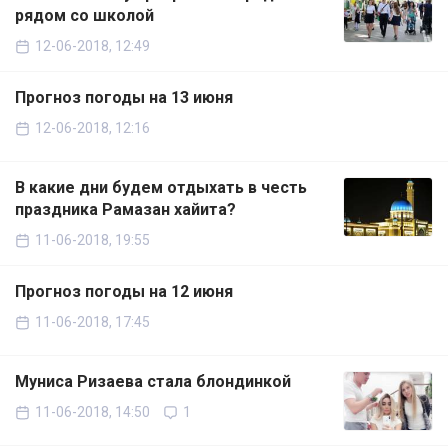
рядом со школой
12-06-2018, 12:49
Прогноз погоды на 13 июня
12-06-2018, 12:16
В какие дни будем отдыхать в честь
праздника Рамазан хайита?
11-06-2018, 19:55
Прогноз погоды на 12 июня
11-06-2018, 17:45
Муниса Ризаева стала блондинкой
11-06-2018, 14:50
1