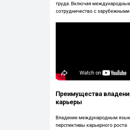
труда. Включая международные 
сотрудничество с зарубежными 
Преимущества владени
карьеры
Владение международным язык
перспективы карьерного роста: