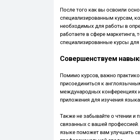
После того как вы освоили осно
специализированным курсам, ко
необходимых для работы в опре
работаете в сфере маркетинга, 
специализированные курсы для 
Совершенствуем навык
Помимо курсов, важно практико
присоединиться к англоязычным
международных конференциях и 
приложения для изучения языка
Также не забывайте о чтении и
связанных с вашей профессией. 
языке поможет вам улучшить св