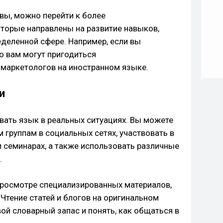
вы, можно перейти к более
торые направлены на развитие навыков,
деленной сфере. Например, если вы
то вам могут пригодиться
маркетологов на иностранном языке.
и
вать язык в реальных ситуациях. Вы можете
 группам в социальных сетях, участвовать в
семинарах, а также использовать различные
.
 просмотре специализированных материалов,
Чтение статей и блогов на оригинальном
ой словарный запас и понять, как общаться в