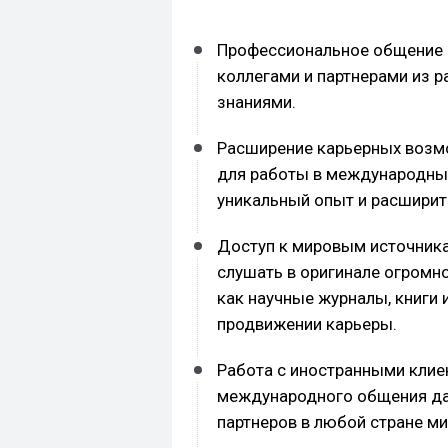
Профессиональное общение 
коллегами и партнерами из р
знаниями.
Расширение карьерных возм
для работы в международных
уникальный опыт и расширит
Доступ к мировым источника
слушать в оригинале огромно
как научные журналы, книги и
продвижении карьеры.
Работа с иностранными клие
международного общения да
партнеров в любой стране ми