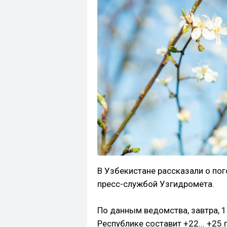
В Узбекистане рассказали о пог
пресс-службой Узгидромета.
По данным ведомства, завтра, 1
Республике составит +22... +25 