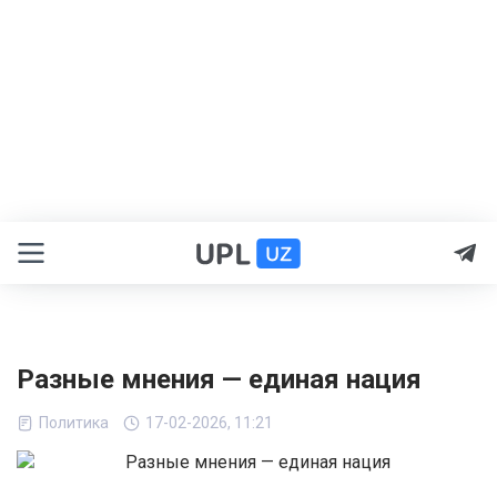
Разные мнения — единая нация
Политика
17-02-2026, 11:21