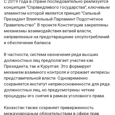
С 2019 года в стране последовательно реализуется
концепция "Справедливого государства", ключевым
элементом которой является принцип "Сильный
Президент Влиятельный Парламент Подотчетное
Правительство". В проекте Конституции закреплены
механизмы взаимодействия ветвей власти,
направленные на предотвращение злоупотреблений
и обеспечение баланса.
В частности, система назначения ряда высших
должностных лиц предполагает участие как
Президента, так и Курултая. Это формирует
механизм взаимного контроля и отражает интересы
представительной власти. Одновременно
сохраняется институт неприкосновенности для ряда
должностных лиц, но предусмотрены четкие
процедуры его снятия в рамках уголовного права.
Казахстан также сохраняет приверженность
международным обязательствам в сфере прав