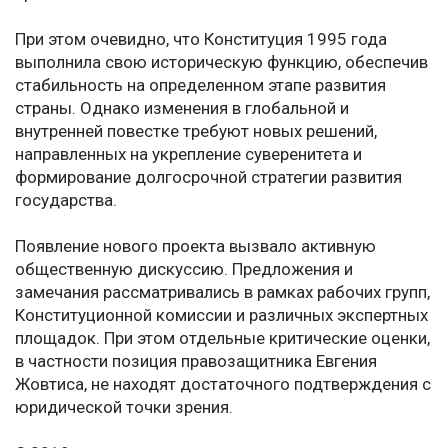
При этом очевидно, что Конституция 1995 года
выполнила свою историческую функцию, обеспечив
стабильность на определенном этапе развития
страны. Однако изменения в глобальной и
внутренней повестке требуют новых решений,
направленных на укрепление суверенитета и
формирование долгосрочной стратегии развития
государства.
Появление нового проекта вызвало активную
общественную дискуссию. Предложения и
замечания рассматривались в рамках рабочих групп,
Конституционной комиссии и различных экспертных
площадок. При этом отдельные критические оценки,
в частности позиция правозащитника Евгения
Жовтиса, не находят достаточного подтверждения с
юридической точки зрения.