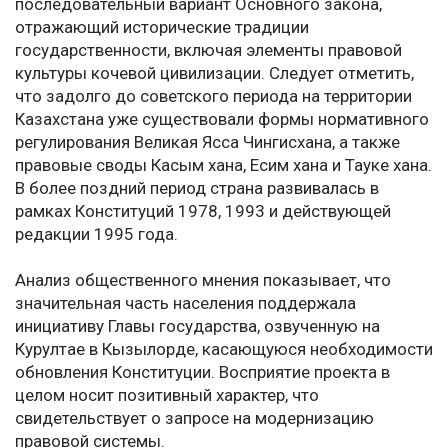
последовательный вариант Основного закона,
отражающий исторические традиции
государственности, включая элементы правовой
культуры кочевой цивилизации. Следует отметить,
что задолго до советского периода на территории
Казахстана уже существовали формы нормативного
регулирования Великая Ясса Чингисхана, а также
правовые своды Касым хана, Есим хана и Тауке хана.
В более поздний период страна развивалась в
рамках Конституций 1978, 1993 и действующей
редакции 1995 года.
Анализ общественного мнения показывает, что
значительная часть населения поддержала
инициативу Главы государства, озвученную на
Курултае в Кызылорде, касающуюся необходимости
обновления Конституции. Восприятие проекта в
целом носит позитивный характер, что
свидетельствует о запросе на модернизацию
правовой системы.