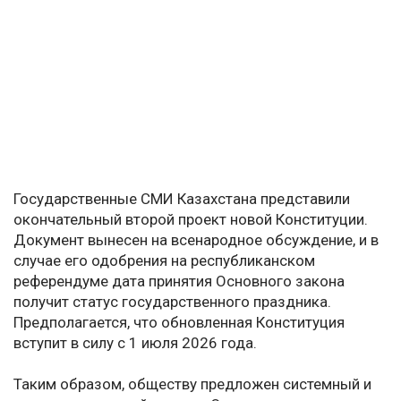
Государственные СМИ Казахстана представили
окончательный второй проект новой Конституции.
Документ вынесен на всенародное обсуждение, и в
случае его одобрения на республиканском
референдуме дата принятия Основного закона
получит статус государственного праздника.
Предполагается, что обновленная Конституция
вступит в силу с 1 июля 2026 года.
Таким образом, обществу предложен системный и