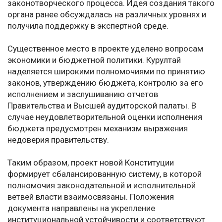
законотворческого процесса. Идея создания такого
органа ранее обсуждалась на различных уровнях и
получила поддержку в экспертной среде.
Существенное место в проекте уделено вопросам
экономики и бюджетной политики. Курултай
наделяется широкими полномочиями по принятию
законов, утверждению бюджета, контролю за его
исполнением и заслушиванию отчетов
Правительства и Высшей аудиторской палаты. В
случае неудовлетворительной оценки исполнения
бюджета предусмотрен механизм выражения
недоверия правительству.
Таким образом, проект новой Конституции
формирует сбалансированную систему, в которой
полномочия законодательной и исполнительной
ветвей власти взаимосвязаны. Положения
документа направлены на укрепление
институциональной устойчивости и соответствуют