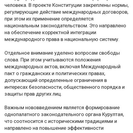
человека. В проекте Конституции закреплены нормы,
регулирующие действие международных договоров,
при этом их применение определяется
национальным законодательством. Это направлено
на обеспечение корректной интеграции
международного права в национальную систему.
Отдельное внимание уделено вопросам свободы
слова. При этом учитываются положения
международных актов, включая Международный
пакт о гражданских и политических правах,
допускающий определенные ограничения в
интересах безопасности, общественного порядка и
защиты прав других лиц.
Важным нововведением является формирование
однопалатного законодательного органа Курултая,
что соотносится с историческими традициями и
направлено на повышение эффективности