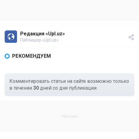
Редакция «Upl.uz»
Паблишер «Upl.uz»
РЕКОМЕНДУЕМ
Комментировать статьи на сайте возможно только
в течении
30
дней со дня публикации.