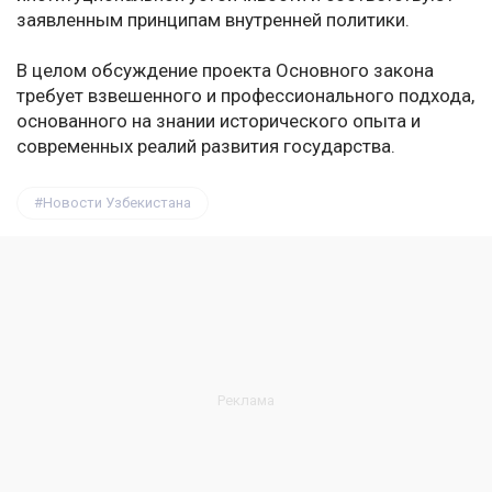
заявленным принципам внутренней политики.
В целом обсуждение проекта Основного закона
требует взвешенного и профессионального подхода,
основанного на знании исторического опыта и
современных реалий развития государства.
Новости Узбекистана