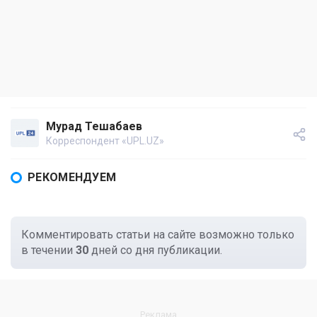
Мурад Тешабаев
Корреспондент «UPL.UZ»
РЕКОМЕНДУЕМ
Комментировать статьи на сайте возможно только
в течении
30
дней со дня публикации.