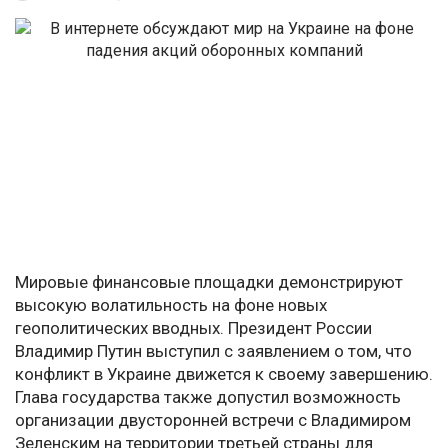
Мировые финансовые площадки демонстрируют
высокую волатильность на фоне новых
геополитических вводных. Президент России
Владимир Путин выступил с заявлением о том, что
конфликт в Украине движется к своему завершению.
Глава государства также допустил возможность
организации двусторонней встречи с Владимиром
Зеленским на территории третьей страны для