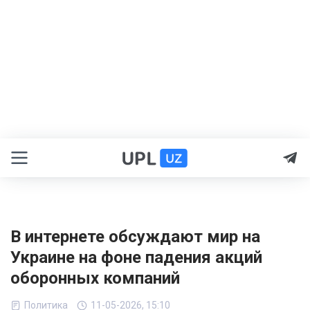
В интернете обсуждают мир на
Украине на фоне падения акций
оборонных компаний
Политика
11-05-2026, 15:10