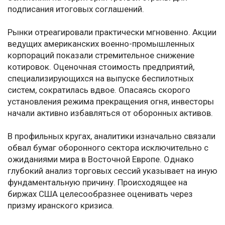
подписания итоговых соглашений.
Рынки отреагировали практически мгновенно. Акции
ведущих американских военно-промышленных
корпораций показали стремительное снижение
котировок. Оценочная стоимость предприятий,
специализирующихся на выпуске беспилотных
систем, сократилась вдвое. Опасаясь скорого
установления режима прекращения огня, инвесторы
начали активно избавляться от оборонных активов.
В профильных кругах, аналитики изначально связали
обвал бумаг оборонного сектора исключительно с
ожиданиями мира в Восточной Европе. Однако
глубокий анализ торговых сессий указывает на иную
фундаментальную причину. Происходящее на
биржах США целесообразнее оценивать через
призму иранского кризиса.