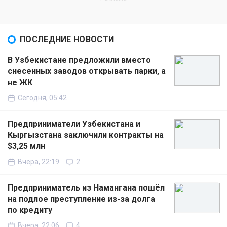
ПОСЛЕДНИЕ НОВОСТИ
В Узбекистане предложили вместо
снесенных заводов открывать парки, а
не ЖК
Сегодня, 05:42
Предприниматели Узбекистана и
Кыргызстана заключили контракты на
$3,25 млн
Вчера, 22:19
2
Предприниматель из Намангана пошёл
на подлое преступление из-за долга
по кредиту
Вчера, 22:06
4