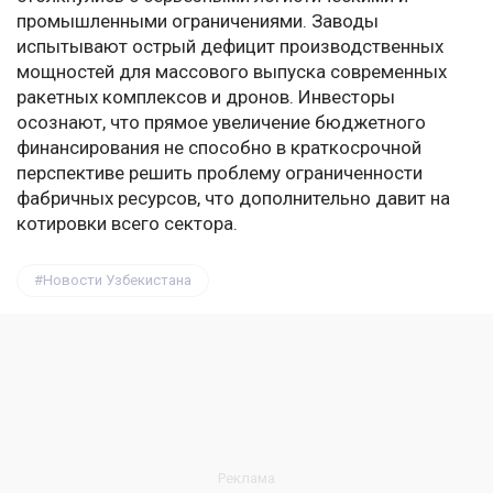
промышленными ограничениями. Заводы
испытывают острый дефицит производственных
мощностей для массового выпуска современных
ракетных комплексов и дронов. Инвесторы
осознают, что прямое увеличение бюджетного
финансирования не способно в краткосрочной
перспективе решить проблему ограниченности
фабричных ресурсов, что дополнительно давит на
котировки всего сектора.
Новости Узбекистана