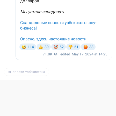
Новости Узбекистана