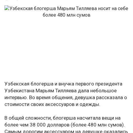
Узбекская блогерша и внучка первого президента
Узбекистана Марьям Тилляева дала небольшое
интервью. Во время общения, девушка рассказала о
стоимости своих аксессуаров и одежды.
В общей сложности, блогерша насчитала вещи на
более чем 38 000 долларов (более 480 млн сумов).
Самым дорогим аксессуаром на девушке оказались