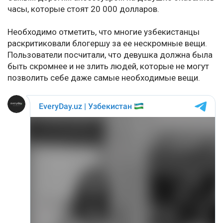
часы, которые стоят 20 000 долларов.
Необходимо отметить, что многие узбекистанцы
раскритиковали блогершу за ее нескромные вещи.
Пользователи посчитали, что девушка должна была
быть скромнее и не злить людей, которые не могут
позволить себе даже самые необходимые вещи.