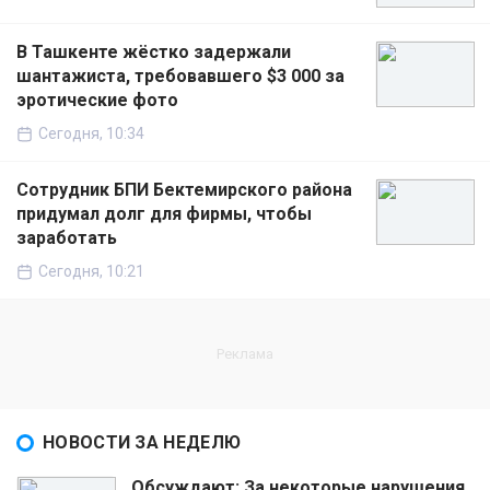
В Ташкенте жёстко задержали
шантажиста, требовавшего $3 000 за
эротические фото
Сегодня, 10:34
Сотрудник БПИ Бектемирского района
придумал долг для фирмы, чтобы
заработать
Сегодня, 10:21
НОВОСТИ ЗА НЕДЕЛЮ
Обсуждают: За некоторые нарушения