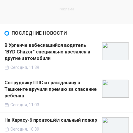
ПОСЛЕДНИЕ НОВОСТИ
В Ургенче взбесившийся водитель
"BYD Chazor" специально врезался в
другие автомобили
Сегодня, 11:39
Сотруднику ППС и гражданину в
Ташкенте вручили премию за спасение
ребёнка
Сегодня, 11:03
На Карасу-6 произошёл сильный пожар
Сегодня, 10:39