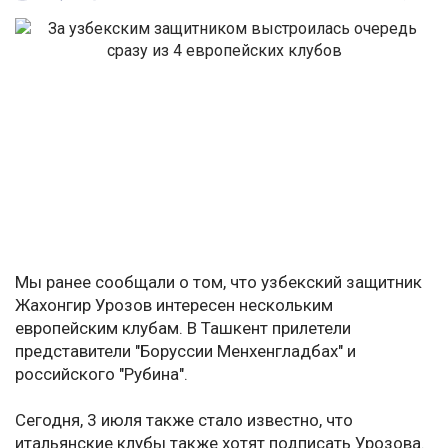
Мы ранее сообщали о том, что узбекский защитник
Жахонгир Урозов интересен нескольким
европейским клубам. В Ташкент прилетели
представители "Боруссии Менхенгладбах" и
российского "Рубина".
Сегодня, 3 июля также стало известно, что
итальянские клубы также хотят подписать Урозова.