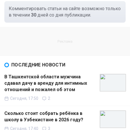
Комментировать статьи на сайте возможно только
в течении
30
дней со дня публикации.
ПОСЛЕДНИЕ НОВОСТИ
В Ташкентской области мужчина
сдавал дачу в аренду для интимных
отношений и пожалел об этом
Сегодня, 17:50
2
Сколько стоит собрать ребёнка в
школу в Узбекистане в 2026 году?
Сегодня, 17:40
3