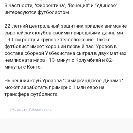
В частности, "Фиорентина", "Венеция" и "Удинезе"
интересуются футболистом.
22-летний центральный защитник привлек внимание
европейских клубов своими природными данными -
190 см роста и крупное телосложение. Также
футболист имеет хороший первый пас. Урозов в
составе сборной Узбекистана сыграл в двух матчах
чемпионата мира - 13-минут с Колумбией и 82-
минуты с Конго.
Нынешний клуб Урозова "Самаркандское Динамо"
может заработать примерно 1 млн евро на
трансфере футболиста.
Новости Узбекистана